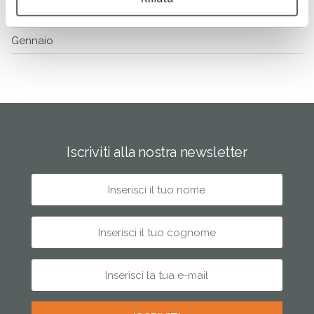
Febbraio
Gennaio
Iscriviti alla nostra newsletter