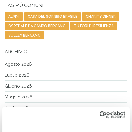
TAG PIÙ COMUNI
ALPINI
CASA DEL SORRISO BRASILE
CHARITY DINNER
OSPEDALE DA CAMPO BERGAMO
TUTORI DI RESILIENZA
VOLLEY BERGAMO
ARCHIVIO
Agosto 2026
Luglio 2026
Giugno 2026
Maggio 2026
Aprile 2026
Marzo 2026