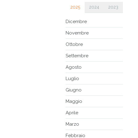
2025
2024
2023
Dicembre
Novembre
Ottobre
Settembre
Agosto
Luglio
Giugno
Maggio
Aprile
Marzo
Febbraio