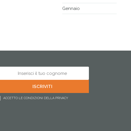
Gennaio
ACCETTO LE CONDIZIONI DELLA PRIVACY