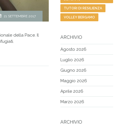
TUTORI DI RESILIENZA
21 SETTEMBRE 2017
VOLLEY BERGAMO
ionale della Pace. Il
ARCHIVIO
fugiati.
Agosto 2026
Luglio 2026
Giugno 2026
Maggio 2026
Aprile 2026
Marzo 2026
ARCHIVIO