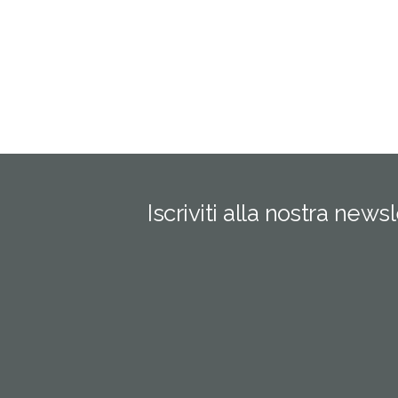
Iscriviti alla nostra news