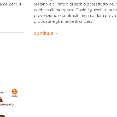
ame Zero: il
restano alti i fattori di rischio soprattutto n
anche sull’emergenza Covid-19: rischi in aume
prevenzione e contrasto messi a dura prova
proposte e gli interventi di Cesvi.
continua