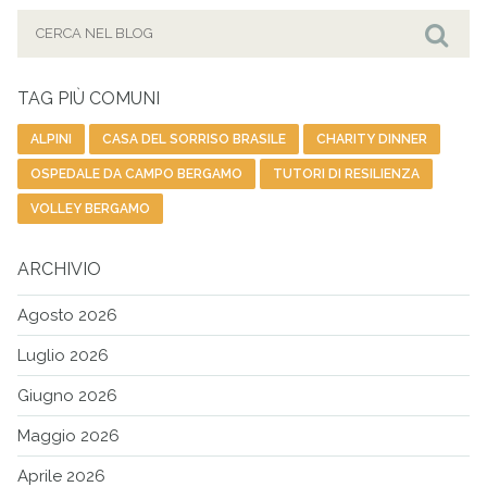
Cerca
per:
Cer
TAG PIÙ COMUNI
ALPINI
CASA DEL SORRISO BRASILE
CHARITY DINNER
OSPEDALE DA CAMPO BERGAMO
TUTORI DI RESILIENZA
VOLLEY BERGAMO
ARCHIVIO
Agosto 2026
Luglio 2026
Giugno 2026
Maggio 2026
Aprile 2026