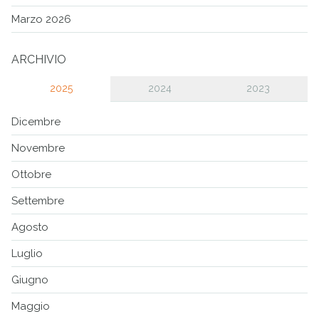
Marzo 2026
ARCHIVIO
2025
2024
2023
Dicembre
Novembre
Ottobre
Settembre
Agosto
Luglio
Giugno
Maggio