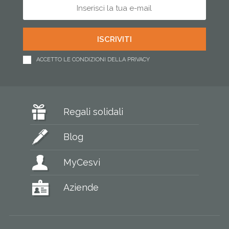
ACCETTO LE CONDIZIONI DELLA PRIVACY
Regali solidali
Blog
MyCesvi
Aziende