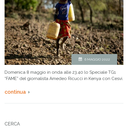
6 MAGGIO 2022
Domenica 8 maggio in onda alle 23.40 lo Speciale TG1
“FAME” del giornalista Amedeo Ricucci in Kenya con Cesvi.
continua
CERCA