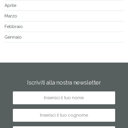
Aprile
Marzo
Febbraio
Gennaio
Iscriviti alla nostra newsletter