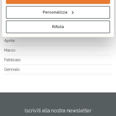
Agosto
Luglio
Personalizza
Giugno
Rifiuta
Maggio
Aprile
Marzo
Febbraio
Gennaio
Iscriviti alla nostra newsletter