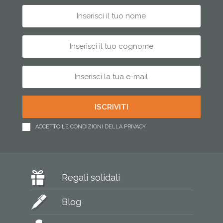
ACCETTO LE CONDIZIONI DELLA PRIVACY
Regali solidali
Blog