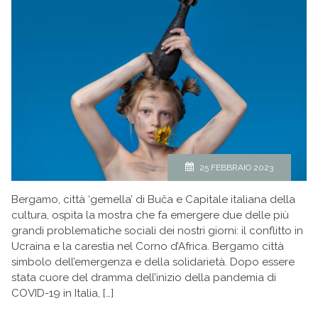
25 FEBBRAIO 2023
Bergamo, città ‘gemella’ di Buča e Capitale italiana della
cultura, ospita la mostra che fa emergere due delle più
grandi problematiche sociali dei nostri giorni: il conflitto in
Ucraina e la carestia nel Corno d’Africa. Bergamo città
simbolo dell’emergenza e della solidarietà. Dopo essere
stata cuore del dramma dell’inizio della pandemia di
COVID-19 in Italia, […]