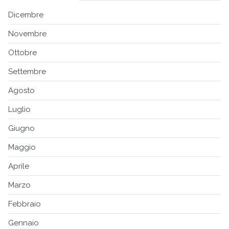
Dicembre
Novembre
Ottobre
Settembre
Agosto
Luglio
Giugno
Maggio
Aprile
Marzo
Febbraio
Gennaio