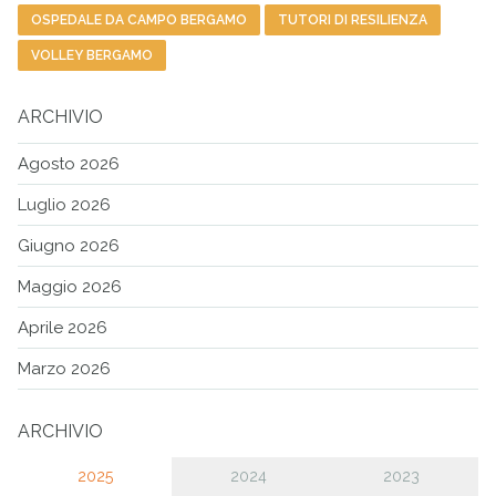
OSPEDALE DA CAMPO BERGAMO
TUTORI DI RESILIENZA
VOLLEY BERGAMO
ARCHIVIO
Agosto 2026
Luglio 2026
Giugno 2026
Maggio 2026
Aprile 2026
Marzo 2026
ARCHIVIO
2025
2024
2023