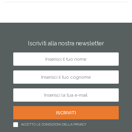
Iscriviti alla nostra newsletter
ACCETTO LE CONDIZIONI DELLA PRIVACY