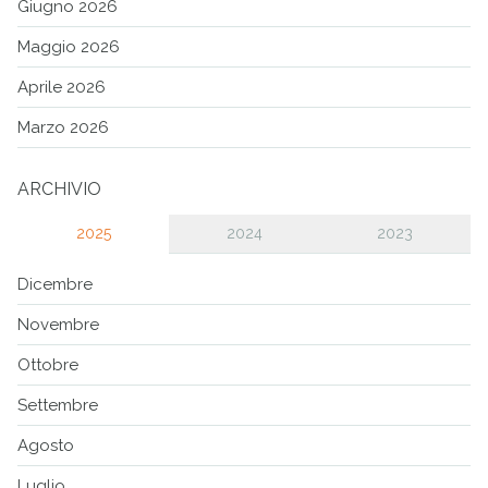
Giugno 2026
Maggio 2026
Aprile 2026
Marzo 2026
ARCHIVIO
2025
2024
2023
Dicembre
Novembre
Ottobre
Settembre
Agosto
Luglio