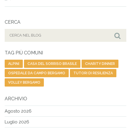
CERCA
Cerca
per:
Cer
TAG PIÙ COMUNI
ALPINI
CASA DEL SORRISO BRASILE
CHARITY DINNER
OSPEDALE DA CAMPO BERGAMO
TUTORI DI RESILIENZA
VOLLEY BERGAMO
ARCHIVIO
Agosto 2026
Luglio 2026