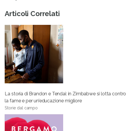
Articoli Correlati
La storia di Brandon e Tendai: in Zimbabwe si lotta contro
la fame e per un’educazione migliore
Storie dal campo