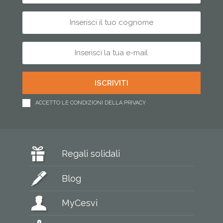
ACCETTO LE CONDIZIONI DELLA PRIVACY
Regali solidali
Blog
MyCesvi