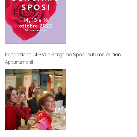
Fondazione CESVI e Bergamo Sposi: autumn edition
Appuntamenti