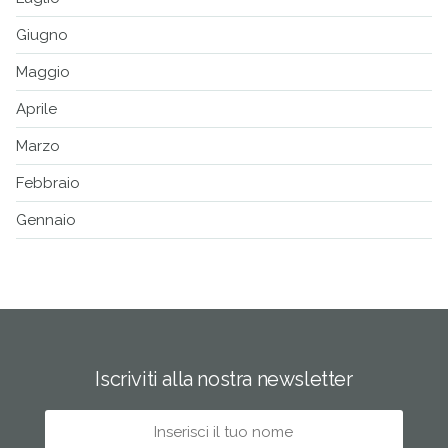
Giugno
Maggio
Aprile
Marzo
Febbraio
Gennaio
Iscriviti alla nostra newsletter