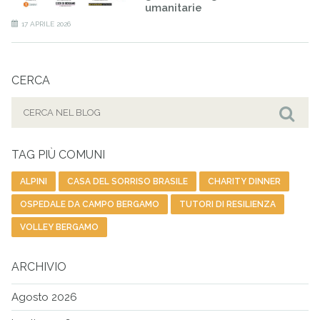
umanitarie
17 APRILE 2026
CERCA
Cerca
per:
Cer
TAG PIÙ COMUNI
ALPINI
CASA DEL SORRISO BRASILE
CHARITY DINNER
OSPEDALE DA CAMPO BERGAMO
TUTORI DI RESILIENZA
VOLLEY BERGAMO
ARCHIVIO
Agosto 2026