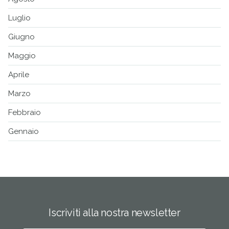
Luglio
Giugno
Maggio
Aprile
Marzo
Febbraio
Gennaio
Iscriviti alla nostra newsletter