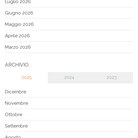
Luglio 2026
Giugno 2026
Maggio 2026
Aprile 2026
Marzo 2026
ARCHIVIO
2025
2024
2023
Dicembre
Novembre
Ottobre
Settembre
Agosto