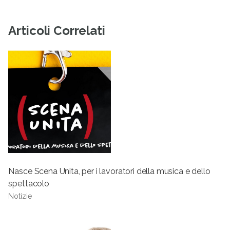
Articoli Correlati
Nasce Scena Unita, per i lavoratori della musica e dello
spettacolo
Notizie