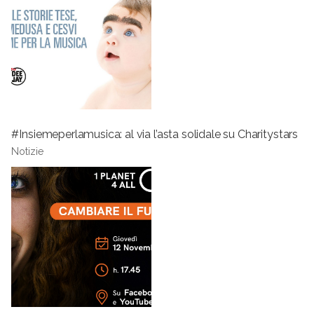
#Insiemeperlamusica: al via l’asta solidale su Charitystars
Notizie