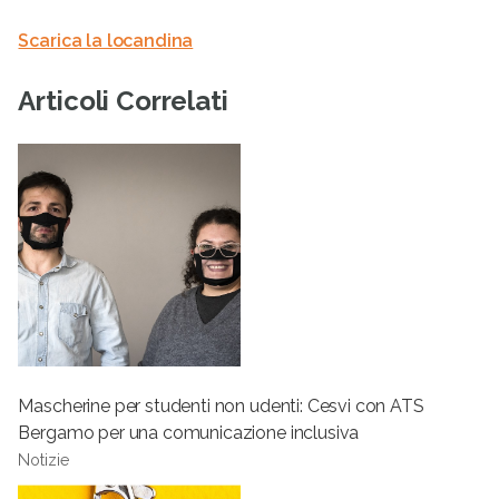
Scarica la locandina
Articoli Correlati
Mascherine per studenti non udenti: Cesvi con ATS
Bergamo per una comunicazione inclusiva
Notizie