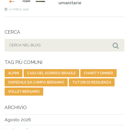
umanitarie
17 APRILE 2026
CERCA
Cerca
per:
Cer
TAG PIÙ COMUNI
ALPINI
CASA DEL SORRISO BRASILE
CHARITY DINNER
OSPEDALE DA CAMPO BERGAMO
TUTORI DI RESILIENZA
VOLLEY BERGAMO
ARCHIVIO
Agosto 2026