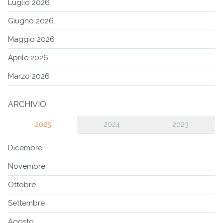
Luglio 2026
Giugno 2026
Maggio 2026
Aprile 2026
Marzo 2026
ARCHIVIO
2025
2024
2023
Dicembre
Novembre
Ottobre
Settembre
Agosto