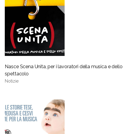
Nasce Scena Unita, per i lavoratori della musica e dello
spettacolo
Notizie