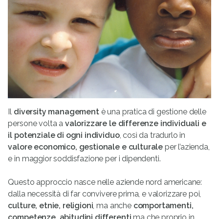
Il
diversity management
è una pratica di gestione delle
persone volta a
valorizzare le differenze individuali e
il potenziale di ogni individuo
, così da tradurlo in
valore economico, gestionale e culturale
per l’azienda,
e in maggior soddisfazione per i dipendenti.
Questo approccio nasce nelle aziende nord americane:
dalla necessità di far convivere prima, e valorizzare poi,
culture, etnie, religioni
, ma anche
comportamenti,
competenze, abitudini differenti
ma che proprio in