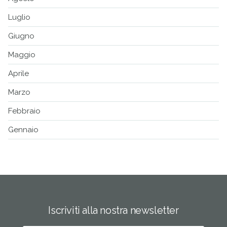
Luglio
Giugno
Maggio
Aprile
Marzo
Febbraio
Gennaio
Iscriviti alla nostra newsletter