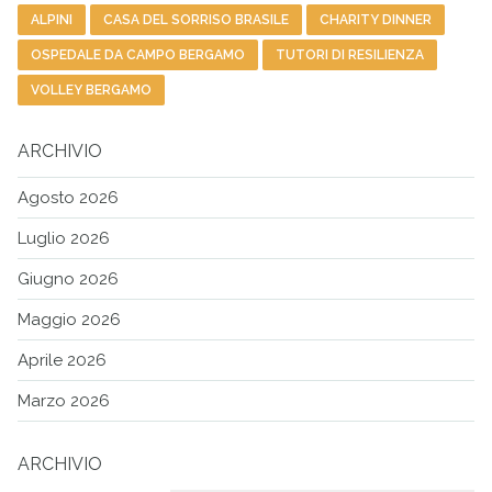
ALPINI
CASA DEL SORRISO BRASILE
CHARITY DINNER
OSPEDALE DA CAMPO BERGAMO
TUTORI DI RESILIENZA
VOLLEY BERGAMO
ARCHIVIO
Agosto 2026
Luglio 2026
Giugno 2026
Maggio 2026
Aprile 2026
Marzo 2026
ARCHIVIO