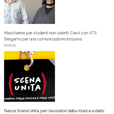
Mascherine per studenti non udenti: Cesvi con ATS
Bergamo per una comunicazione inclusiva
Notizie
Nasce Scena Unita, per i lavoratori della musica e dello