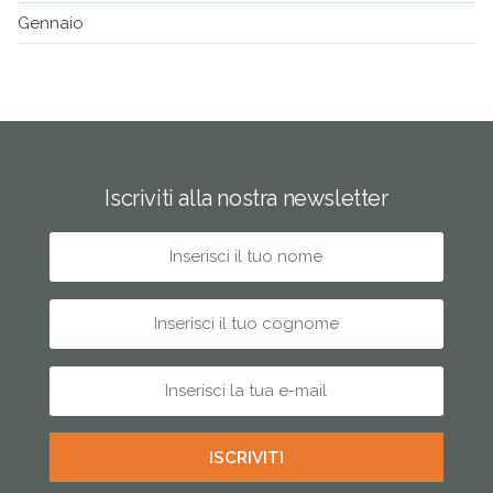
Gennaio
Iscriviti alla nostra newsletter