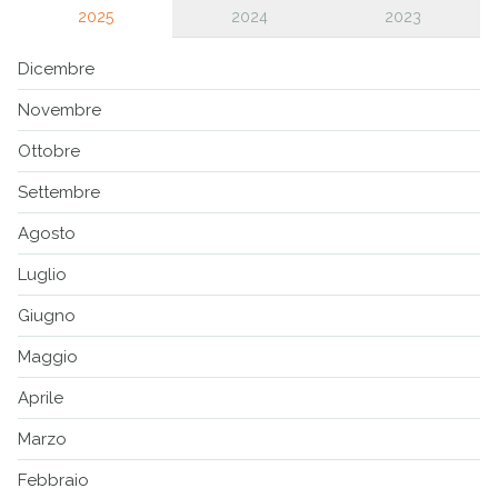
2025
2024
2023
Dicembre
Novembre
Ottobre
Settembre
Agosto
Luglio
Giugno
Maggio
Aprile
Marzo
Febbraio