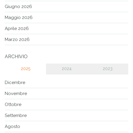
Giugno 2026
Maggio 2026
Aprile 2026
Marzo 2026
ARCHIVIO
2025
2024
2023
Dicembre
Novembre
Ottobre
Settembre
Agosto