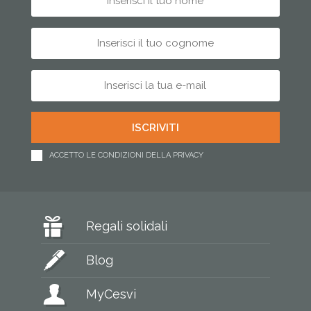
ACCETTO LE CONDIZIONI DELLA PRIVACY
Regali solidali
Blog
MyCesvi