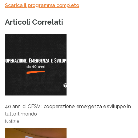
Scarica il programma completo
Articoli Correlati
40 anni di CESVI: cooperazione, emergenza e sviluppo in
tutto il mondo
Notizie