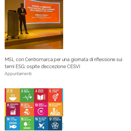
MSL con Centromarca per una giornata di riflessione sui
temi ESG: ospite d’eccezione CESVI
Appuntamenti