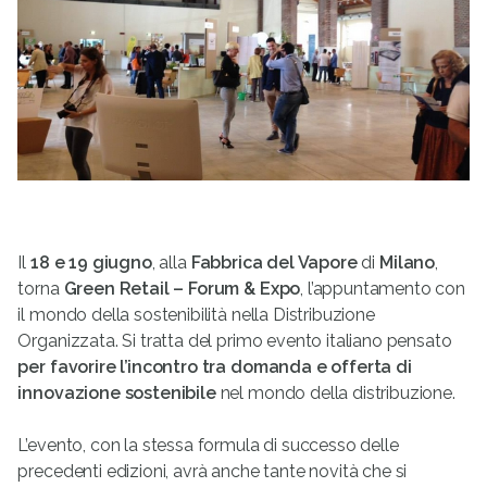
Il
18 e 19 giugno
, alla
Fabbrica del Vapore
di
Milano
,
torna
Green Retail – Forum & Expo
, l’appuntamento con
il mondo della sostenibilità nella Distribuzione
Organizzata. Si tratta del primo evento italiano pensato
per favorire l’incontro tra domanda e offerta di
innovazione sostenibile
nel mondo della distribuzione.
L’evento, con la stessa formula di successo delle
precedenti edizioni, avrà anche tante novità che si