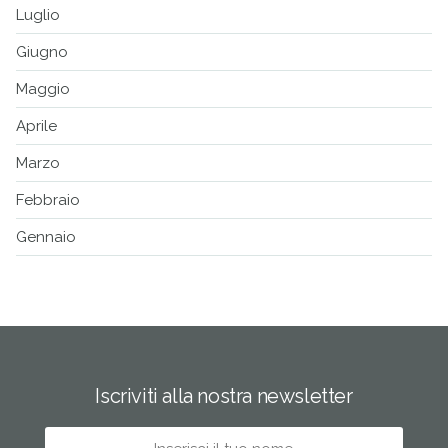
Luglio
Giugno
Maggio
Aprile
Marzo
Febbraio
Gennaio
Iscriviti alla nostra newsletter