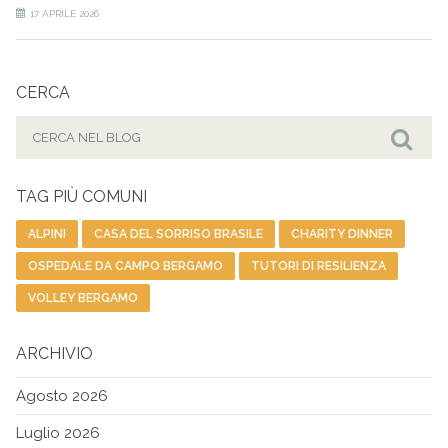
17 APRILE 2026
CERCA
Cerca
per:
Cer
TAG PIÙ COMUNI
ALPINI
CASA DEL SORRISO BRASILE
CHARITY DINNER
OSPEDALE DA CAMPO BERGAMO
TUTORI DI RESILIENZA
VOLLEY BERGAMO
ARCHIVIO
Agosto 2026
Luglio 2026