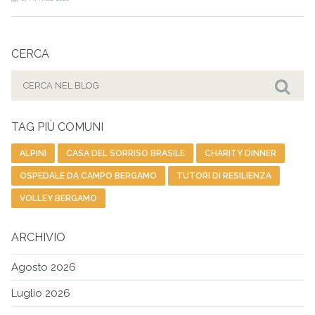
CERCA
Cerca
per:
Cer
TAG PIÙ COMUNI
ALPINI
CASA DEL SORRISO BRASILE
CHARITY DINNER
OSPEDALE DA CAMPO BERGAMO
TUTORI DI RESILIENZA
VOLLEY BERGAMO
ARCHIVIO
Agosto 2026
Luglio 2026