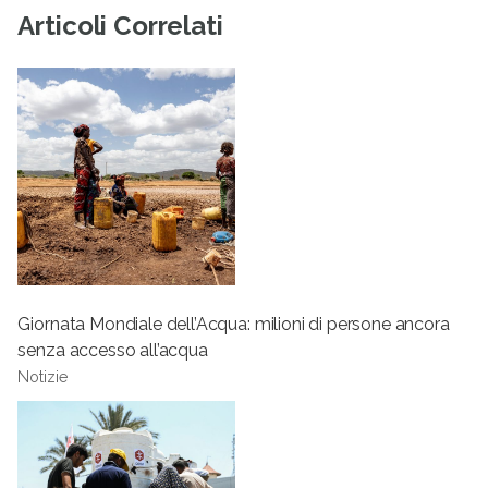
Articoli Correlati
Giornata Mondiale dell’Acqua: milioni di persone ancora
senza accesso all’acqua
Notizie