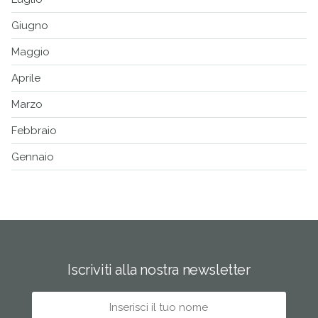
Giugno
Maggio
Aprile
Marzo
Febbraio
Gennaio
Iscriviti alla nostra newsletter