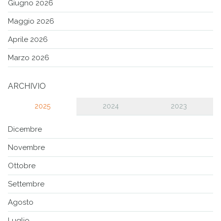
Giugno 2026
Maggio 2026
Aprile 2026
Marzo 2026
ARCHIVIO
2025
2024
2023
Dicembre
Novembre
Ottobre
Settembre
Agosto
Luglio