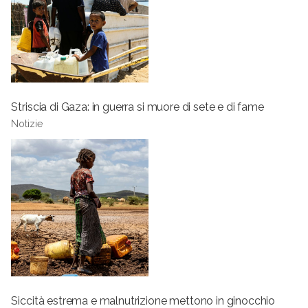
Striscia di Gaza: in guerra si muore di sete e di fame
Notizie
Siccità estrema e malnutrizione mettono in ginocchio