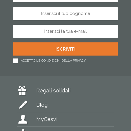
ACCETTO LE CONDIZIONI DELLA PRIVACY
Regali solidali
Blog
MyCesvi