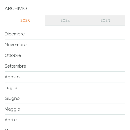
ARCHIVIO
2025
2024
2023
Dicembre
Novembre
Ottobre
Settembre
Agosto
Luglio
Giugno
Maggio
Aprile