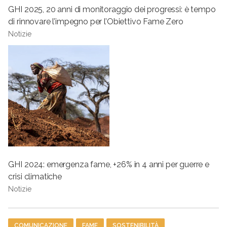
GHI 2025, 20 anni di monitoraggio dei progressi: è tempo
di rinnovare l’impegno per l’Obiettivo Fame Zero
Notizie
GHI 2024: emergenza fame, +26% in 4 anni per guerre e
crisi climatiche
Notizie
Tag
COMUNICAZIONE
FAME
SOSTENIBILITÀ