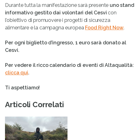
Durante tutta la manifestazione sarà presente
uno stand
informativo gestito dai volontari del Cesvi
con
l’obiettivo di promuovere i progetti di sicurezza
alimentare e la campagna europea
Food Right Now
.
Per ogni biglietto d’ingresso, 1 euro sarà donato al
Cesvi.
Per vedere il ricco calendario di eventi di Altaqualità:
clicca qui
.
Ti aspettiamo!
Articoli Correlati