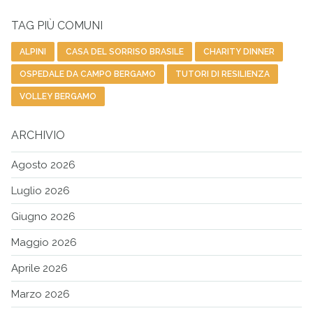
TAG PIÙ COMUNI
ALPINI
CASA DEL SORRISO BRASILE
CHARITY DINNER
OSPEDALE DA CAMPO BERGAMO
TUTORI DI RESILIENZA
VOLLEY BERGAMO
ARCHIVIO
Agosto 2026
Luglio 2026
Giugno 2026
Maggio 2026
Aprile 2026
Marzo 2026