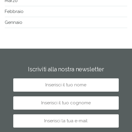
Marzo
Febbraio
Gennaio
Iscriviti alla nostra newsletter