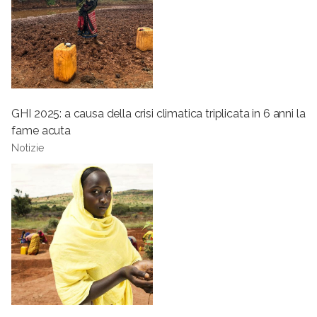
GHI 2025: a causa della crisi climatica triplicata in 6 anni la
fame acuta
Notizie