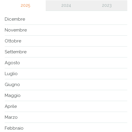
2025
2024
2023
Dicembre
Novembre
Ottobre
Settembre
Agosto
Luglio
Giugno
Maggio
Aprile
Marzo
Febbraio