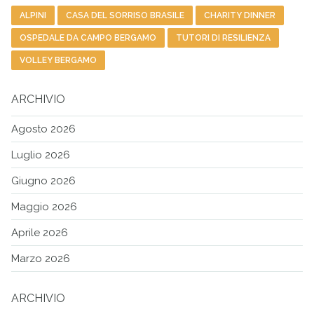
ALPINI
CASA DEL SORRISO BRASILE
CHARITY DINNER
OSPEDALE DA CAMPO BERGAMO
TUTORI DI RESILIENZA
VOLLEY BERGAMO
ARCHIVIO
Agosto 2026
Luglio 2026
Giugno 2026
Maggio 2026
Aprile 2026
Marzo 2026
ARCHIVIO