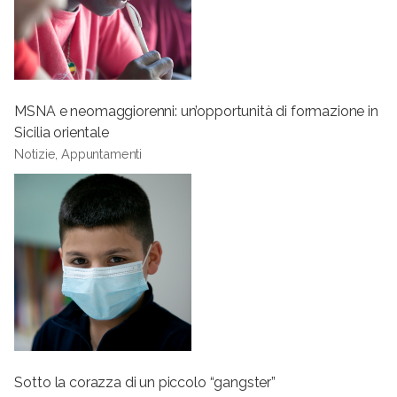
MSNA e neomaggiorenni: un’opportunità di formazione in
Sicilia orientale
Notizie, Appuntamenti
Sotto la corazza di un piccolo “gangster”