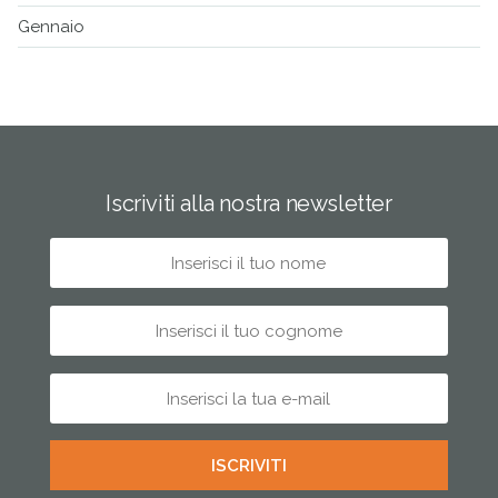
Gennaio
Iscriviti alla nostra newsletter