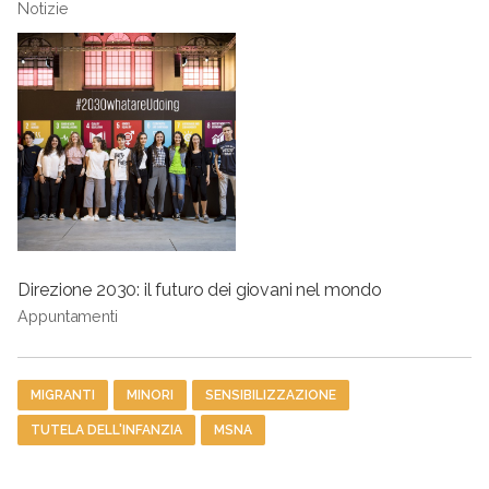
Notizie
Direzione 2030: il futuro dei giovani nel mondo
Appuntamenti
Tag
MIGRANTI
MINORI
SENSIBILIZZAZIONE
TUTELA DELL'INFANZIA
MSNA