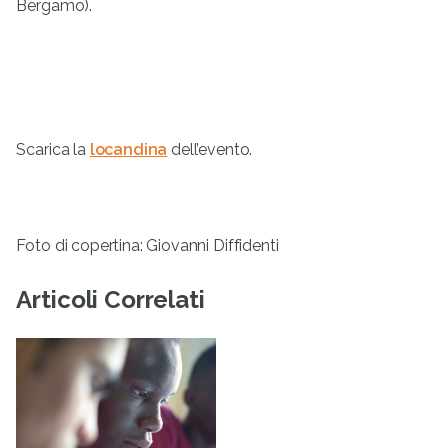
Bergamo).
Scarica la
locandina
dell’evento.
Foto di copertina: Giovanni Diffidenti
Articoli Correlati