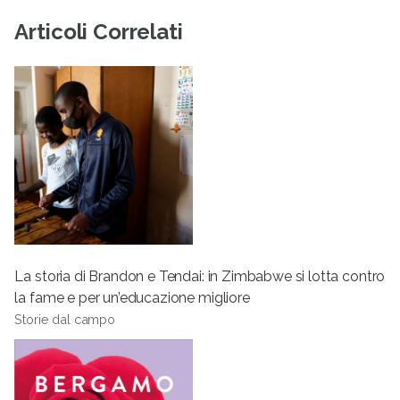
Articoli Correlati
La storia di Brandon e Tendai: in Zimbabwe si lotta contro
la fame e per un’educazione migliore
Storie dal campo