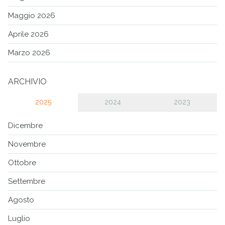
Maggio 2026
Aprile 2026
Marzo 2026
ARCHIVIO
2025
2024
2023
Dicembre
Novembre
Ottobre
Settembre
Agosto
Luglio