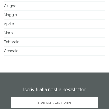
Giugno
Maggio
Aprile
Marzo
Febbraio
Gennaio
Iscriviti alla nostra newsletter