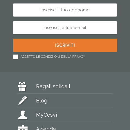
ACCETTO LE CONDIZIONI DELLA PRIVACY
Regali solidali
Blog
MyCesvi
Aziende