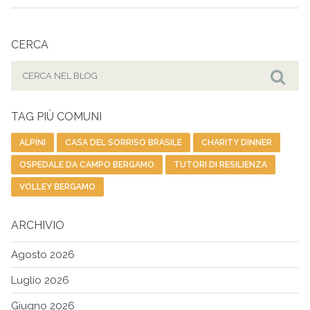
CERCA
Cerca
per:
Cer
TAG PIÙ COMUNI
ALPINI
CASA DEL SORRISO BRASILE
CHARITY DINNER
OSPEDALE DA CAMPO BERGAMO
TUTORI DI RESILIENZA
VOLLEY BERGAMO
ARCHIVIO
Agosto 2026
Luglio 2026
Giugno 2026