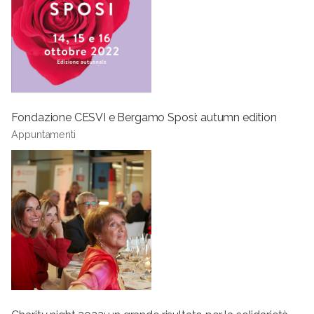
Fondazione CESVI e Bergamo Sposi: autumn edition
Appuntamenti