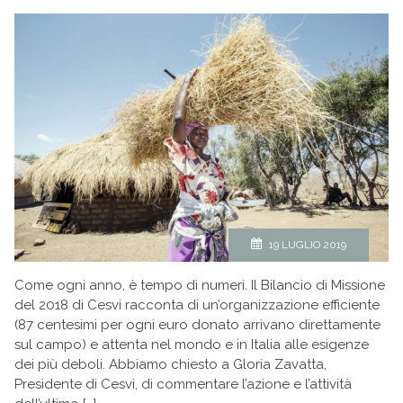
19 LUGLIO 2019
Come ogni anno, è tempo di numeri. Il Bilancio di Missione
del 2018 di Cesvi racconta di un’organizzazione efficiente
(87 centesimi per ogni euro donato arrivano direttamente
sul campo) e attenta nel mondo e in Italia alle esigenze
dei più deboli. Abbiamo chiesto a Gloria Zavatta,
Presidente di Cesvi, di commentare l’azione e l’attività