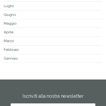
Luglio
Giugno
Maggio
Aprile
Marzo
Febbraio
Gennaio
Iscriviti alla nostra newsletter