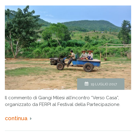
19 LUGLIO 2017
Il commento di Giangi Milesi all’incontro “Verso Casa”,
organizzato da FERPI al Festival della Partecipazione.
continua