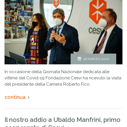
18 MARZO 2022
In occasione della Giornata Nazionale dedicata alle
vittime del Covid-19 Fondazione Cesvi ha ricevuto la visita
del presidente della Camera Roberto Fico.
continua
Il nostro addio a Ubaldo Manfrini, primo