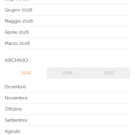
Giugno 2026
Maggio 2026
Aprile 2026
Marzo 2026
ARCHIVIO
2025
2024
2023
Dicembre
Novembre
Ottobre
Settembre
Agosto