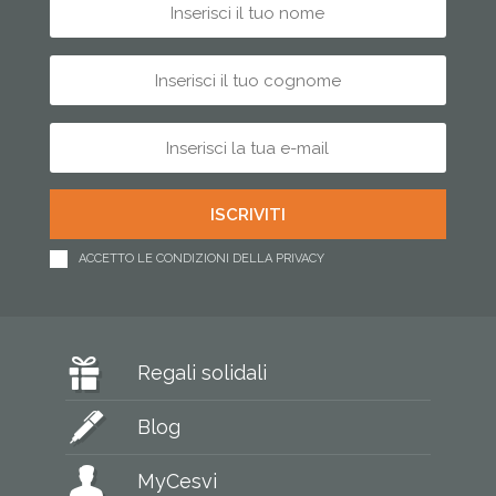
ACCETTO LE CONDIZIONI DELLA PRIVACY
Regali solidali
Blog
MyCesvi