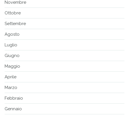
Novembre
Ottobre
Settembre
Agosto
Luglio
Giugno
Maggio
Aprile
Marzo
Febbraio
Gennaio