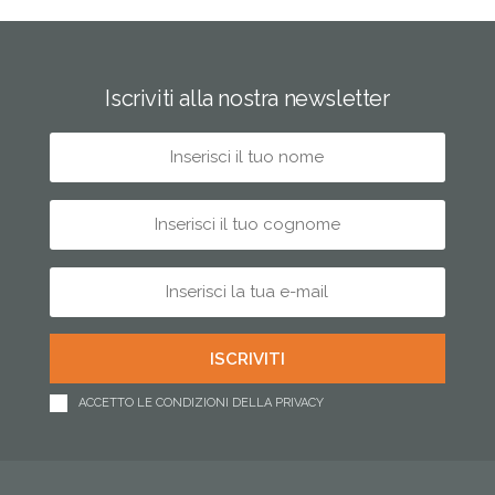
Iscriviti alla nostra newsletter
ACCETTO LE CONDIZIONI DELLA PRIVACY