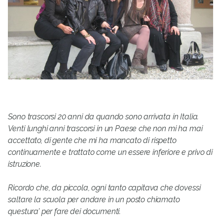
Sono trascorsi 20 anni da quando sono arrivata in Italia.
Venti lunghi anni trascorsi in un Paese che non mi ha mai
accettato, di gente che mi ha mancato di rispetto
continuamente e trattato come un essere inferiore e privo di
istruzione.
Ricordo che, da piccola, ogni tanto capitava che dovessi
saltare la scuola per andare in un posto chiamato
questura’ per fare dei documenti.