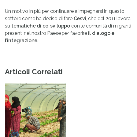
Un motivo in più per continuare a impegnarsi in questo
settore come ha deciso di fare
Cesvi
, che dal 2011 lavora
su
tematiche di co-sviluppo
con le comunità di migranti
presenti nel nostro Paese per favorire
il dialogo e
l’integrazione
.
Articoli Correlati