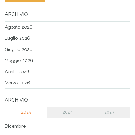
ARCHIVIO
Agosto 2026
Luglio 2026
Giugno 2026
Maggio 2026
Aprile 2026
Marzo 2026
ARCHIVIO
2025
2024
2023
Dicembre