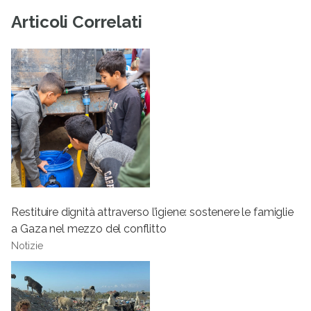
Articoli Correlati
Restituire dignità attraverso l’igiene: sostenere le famiglie
a Gaza nel mezzo del conflitto
Notizie