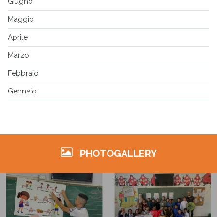
Giugno
Maggio
Aprile
Marzo
Febbraio
Gennaio
PHOTOGALLERY