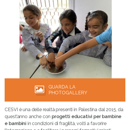
GUARDA LA
PHOTOGALLERY
CESVI è una delle realtà presenti in Palestina dal 2015, da
quest’anno anche con
progetti educativi per bambine
e bambini
in condizioni di fragilità, volti a favorire