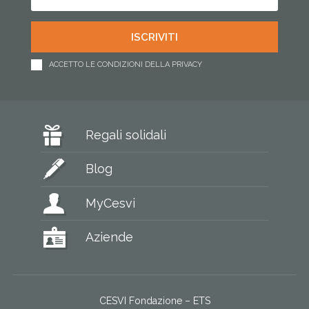
ACCETTO LE CONDIZIONI DELLA PRIVACY
Regali solidali
Blog
MyCesvi
Aziende
CESVI Fondazione – ETS