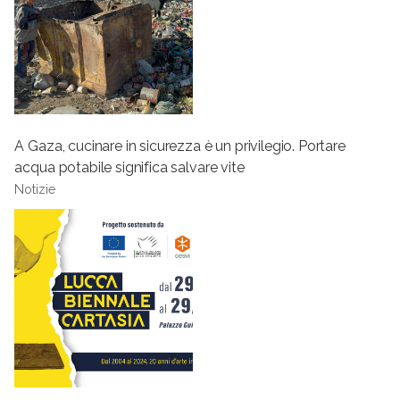
A Gaza, cucinare in sicurezza è un privilegio. Portare
acqua potabile significa salvare vite
Notizie