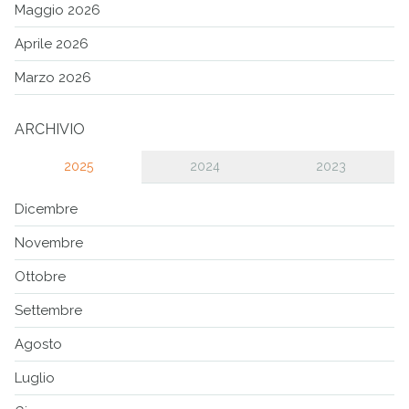
Maggio 2026
Aprile 2026
Marzo 2026
ARCHIVIO
2025
2024
2023
Dicembre
Novembre
Ottobre
Settembre
Agosto
Luglio