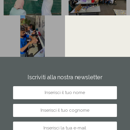
Iscriviti alla nostra newsletter