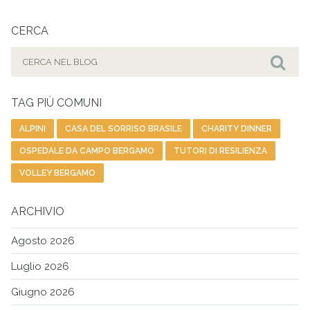
CERCA
Cerca
per:
Cer
TAG PIÙ COMUNI
ALPINI
CASA DEL SORRISO BRASILE
CHARITY DINNER
OSPEDALE DA CAMPO BERGAMO
TUTORI DI RESILIENZA
VOLLEY BERGAMO
ARCHIVIO
Agosto 2026
Luglio 2026
Giugno 2026