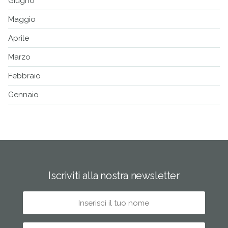
Giugno
Maggio
Aprile
Marzo
Febbraio
Gennaio
Iscriviti alla nostra newsletter