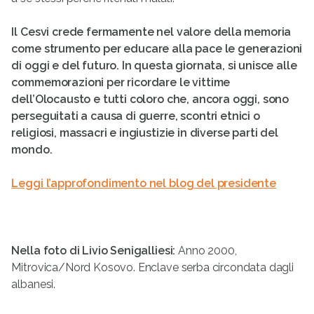
Il Cesvi crede fermamente nel valore della memoria
come strumento per educare alla pace le generazioni
di oggi e del futuro. In questa giornata, si unisce alle
commemorazioni per ricordare le vittime
dell’Olocausto e tutti coloro che, ancora oggi, sono
perseguitati a causa di guerre, scontri etnici o
religiosi, massacri e ingiustizie in diverse parti del
mondo.
Leggi l’approfondimento nel blog del presidente
Nella foto di Livio Senigalliesi:
Anno 2000,
Mitrovica/Nord Kosovo. Enclave serba circondata dagli
albanesi.