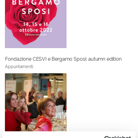
Fondazione CESVI e Bergamo Sposi: autumn edition
Appuntamenti