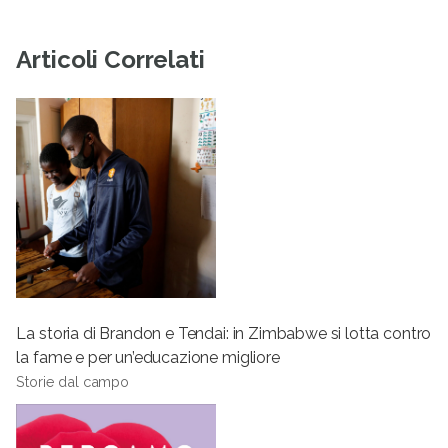
Articoli Correlati
La storia di Brandon e Tendai: in Zimbabwe si lotta contro
la fame e per un’educazione migliore
Storie dal campo