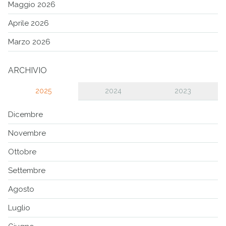
Maggio 2026
Aprile 2026
Marzo 2026
ARCHIVIO
2025
2024
2023
Dicembre
Novembre
Ottobre
Settembre
Agosto
Luglio