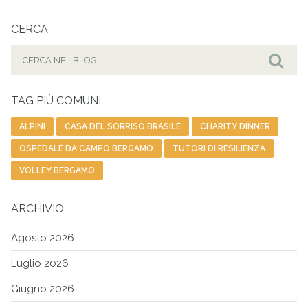
CERCA
Cerca
per:
Cer
TAG PIÙ COMUNI
ALPINI
CASA DEL SORRISO BRASILE
CHARITY DINNER
OSPEDALE DA CAMPO BERGAMO
TUTORI DI RESILIENZA
VOLLEY BERGAMO
ARCHIVIO
Agosto 2026
Luglio 2026
Giugno 2026