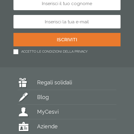
ACCETTO LE CONDIZIONI DELLA PRIVACY
Regali solidali
Blog
MyCesvi
Aziende