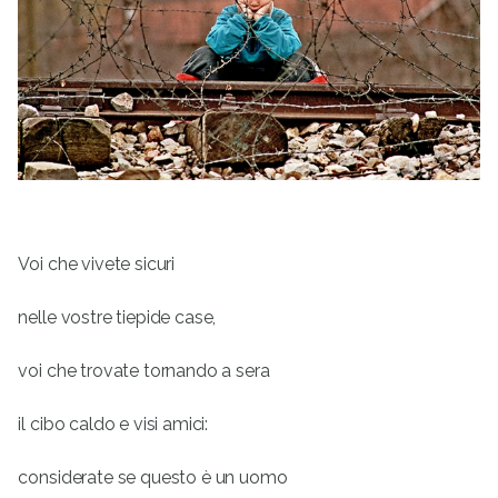
Voi che vivete sicuri
nelle vostre tiepide case,
voi che trovate tornando a sera
il cibo caldo e visi amici:
considerate se questo è un uomo