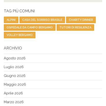
Cer
TAG PIÙ COMUNI
ALPINI
CASA DEL SORRISO BRASILE
CHARITY DINNER
OSPEDALE DA CAMPO BERGAMO
TUTORI DI RESILIENZA
VOLLEY BERGAMO
ARCHIVIO
Agosto 2026
Luglio 2026
Giugno 2026
Maggio 2026
Aprile 2026
Marzo 2026