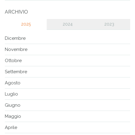
ARCHIVIO
2025
2024
2023
Dicembre
Novembre
Ottobre
Settembre
Agosto
Luglio
Giugno
Maggio
Aprile