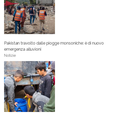
Pakistan travolto dalle piogge monsoniche: è di nuovo
emergenza alluvioni
Notizie