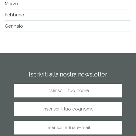
Marzo
Febbraio
Gennaio
Iscriviti alla nostra newsletter