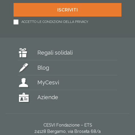
ACCETTO LE CONDIZIONI DELLA PRIVACY
Regali solidali
Blog
MyCesvi
Aziende
CESVI Fondazione – ETS
24128 Bergamo, via Broseta 68/a