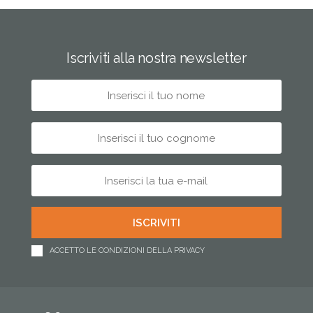
Iscriviti alla nostra newsletter
ACCETTO LE CONDIZIONI DELLA PRIVACY