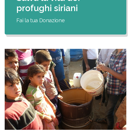
profughi siriani
Fai la tua Donazione