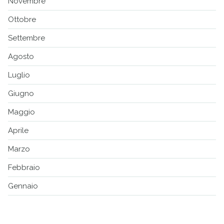
Novembre
Ottobre
Settembre
Agosto
Luglio
Giugno
Maggio
Aprile
Marzo
Febbraio
Gennaio