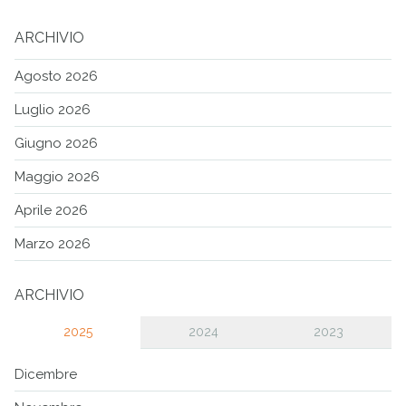
ARCHIVIO
Agosto 2026
Luglio 2026
Giugno 2026
Maggio 2026
Aprile 2026
Marzo 2026
ARCHIVIO
2025
2024
2023
Dicembre