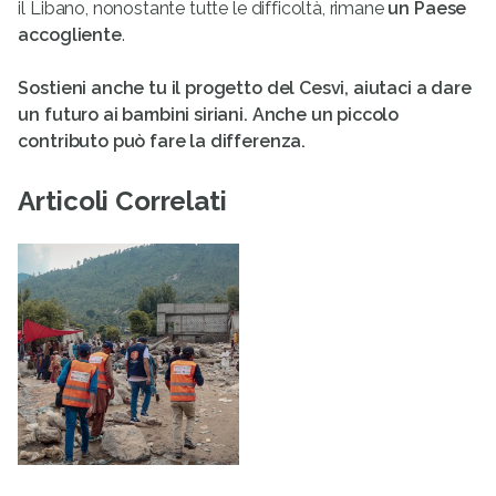
il Libano, nonostante tutte le difficoltà, rimane
un Paese
accogliente
.
Sostieni anche tu il progetto del Cesvi, aiutaci a dare
un futuro ai bambini siriani. Anche un piccolo
contributo può fare la differenza.
Articoli Correlati