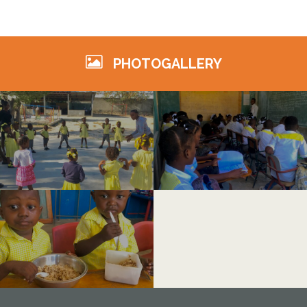
PHOTOGALLERY