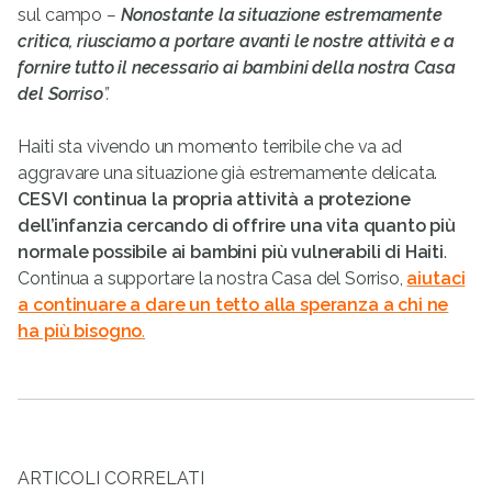
sul campo
–
Nonostante la situazione estremamente
critica, riusciamo a portare avanti le nostre attività e a
fornire tutto il necessario ai bambini della nostra Casa
del Sorriso
”.
Haiti sta vivendo un momento terribile che va ad
aggravare una situazione già estremamente delicata.
CESVI continua la propria attività a protezione
dell’infanzia cercando di offrire una vita quanto più
normale possibile ai bambini più vulnerabili di Haiti
.
Continua a supportare la nostra Casa del Sorriso,
aiutaci
a continuare a dare un tetto alla speranza a chi ne
ha più bisogno
.
ARTICOLI CORRELATI