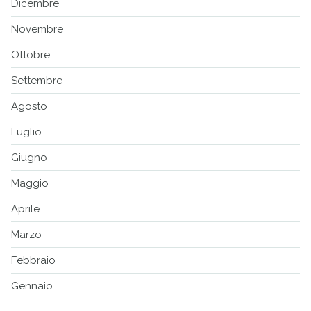
Dicembre
Novembre
Ottobre
Settembre
Agosto
Luglio
Giugno
Maggio
Aprile
Marzo
Febbraio
Gennaio