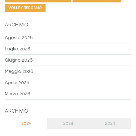
VOLLEY BERGAMO
ARCHIVIO
Agosto 2026
Luglio 2026
Giugno 2026
Maggio 2026
Aprile 2026
Marzo 2026
ARCHIVIO
2025
2024
2023