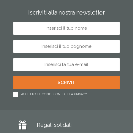
Iscriviti alla nostra newsletter
ACCETTO LE CONDIZIONI DELLA PRIVACY
Regali solidali