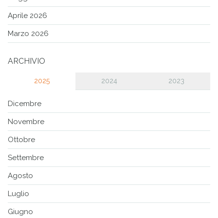
Aprile 2026
Marzo 2026
ARCHIVIO
2025
2024
2023
Dicembre
Novembre
Ottobre
Settembre
Agosto
Luglio
Giugno