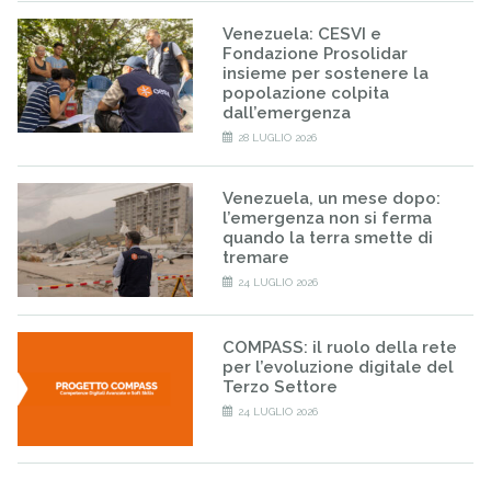
Venezuela: CESVI e
Fondazione Prosolidar
insieme per sostenere la
popolazione colpita
dall’emergenza
28 LUGLIO 2026
Venezuela, un mese dopo:
l’emergenza non si ferma
quando la terra smette di
tremare
24 LUGLIO 2026
COMPASS: il ruolo della rete
per l’evoluzione digitale del
Terzo Settore
24 LUGLIO 2026