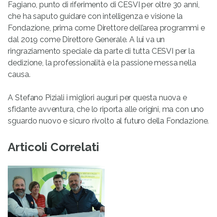
Fagiano, punto di riferimento di CESVI per oltre 30 anni,
che ha saputo guidare con intelligenza e visione la
Fondazione, prima come Direttore dell’area programmi e
dal 2019 come Direttore Generale. A lui va un
ringraziamento speciale da parte di tutta CESVI per la
dedizione, la professionalità e la passione messa nella
causa.
A Stefano Piziali i migliori auguri per questa nuova e
sfidante avventura, che lo riporta alle origini, ma con uno
sguardo nuovo e sicuro rivolto al futuro della Fondazione.
Articoli Correlati