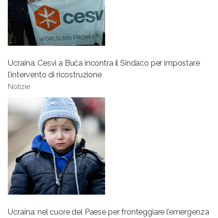
Ucraina: Cesvi a Buča incontra il Sindaco per impostare
l’intervento di ricostruzione
Notizie
Ucraina: nel cuore del Paese per fronteggiare l’emergenza