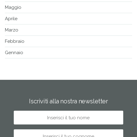
Maggio
Aprile
Marzo
Febbraio
Gennaio
Iscriviti alla nostra newsletter