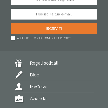
ACCETTO LE CONDIZIONI DELLA PRIVACY
Regali solidali
Blog
MyCesvi
Aziende