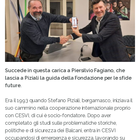
Succede in questa carica a Piersilvio Fagiano, che
lascia a Piziali la guida della Fondazione per le sfide
future
.
Era il 1993 quando Stefano Piziali, bergamasco, iniziava il
suo cammino nella cooperazione internazionale proprio
con CESVI, di cui è socio-fondatore. Dopo aver
completato gli studi sulle problematiche storiche,
politiche e di sicurezza dei Balcani, entra in CESVI
occupandosi di emergenza e sicurezza, lavorando su