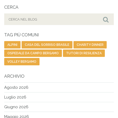
CERCA
Cerca
per:
Cer
TAG PIÙ COMUNI
ALPINI
CASA DEL SORRISO BRASILE
CHARITY DINNER
OSPEDALE DA CAMPO BERGAMO
TUTORI DI RESILIENZA
VOLLEY BERGAMO
ARCHIVIO
Agosto 2026
Luglio 2026
Giugno 2026
Maggio 2026