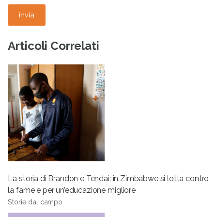
Articoli Correlati
La storia di Brandon e Tendai: in Zimbabwe si lotta contro
la fame e per un’educazione migliore
Storie dal campo