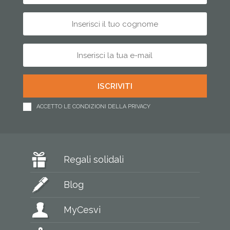
ACCETTO LE CONDIZIONI DELLA PRIVACY
Regali solidali
Blog
MyCesvi