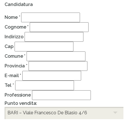
Candidatura
Nome *
Cognome *
Indirizzo
Cap
Comune *
Provincia *
E-mail *
Tel *
Professione
Punto vendita: