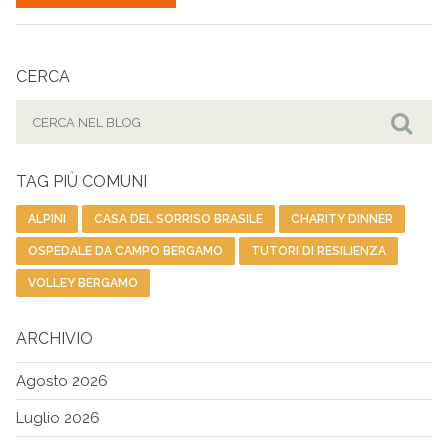
CERCA
Cerca
per:
Cer
TAG PIÙ COMUNI
ALPINI
CASA DEL SORRISO BRASILE
CHARITY DINNER
OSPEDALE DA CAMPO BERGAMO
TUTORI DI RESILIENZA
VOLLEY BERGAMO
ARCHIVIO
Agosto 2026
Luglio 2026