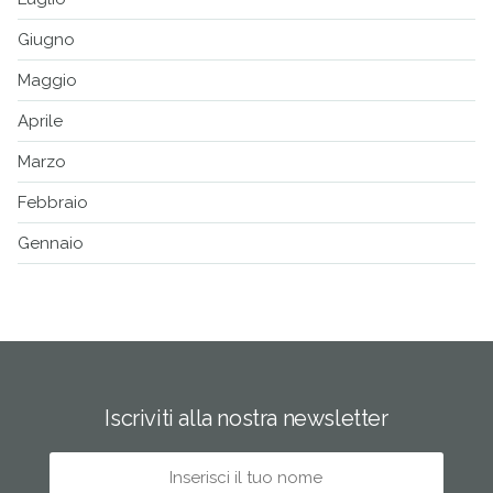
Giugno
Maggio
Aprile
Marzo
Febbraio
Gennaio
Iscriviti alla nostra newsletter