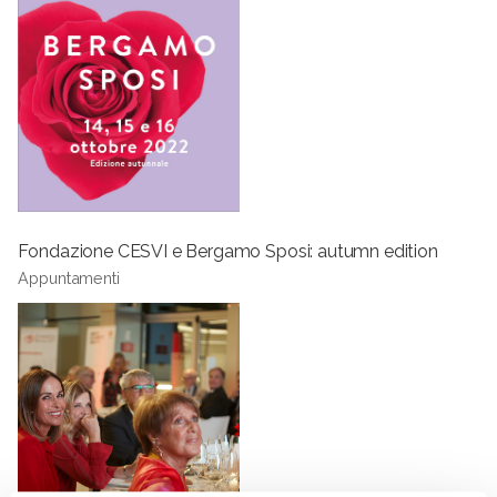
Fondazione CESVI e Bergamo Sposi: autumn edition
Appuntamenti