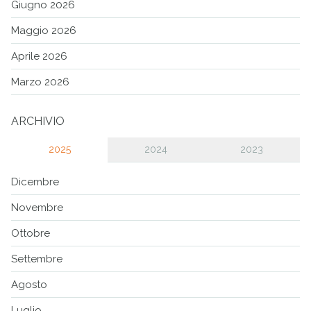
Giugno 2026
Maggio 2026
Aprile 2026
Marzo 2026
ARCHIVIO
2025
2024
2023
Dicembre
Novembre
Ottobre
Settembre
Agosto
Luglio