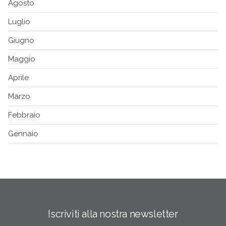
Agosto
Luglio
Giugno
Maggio
Aprile
Marzo
Febbraio
Gennaio
Iscriviti alla nostra newsletter