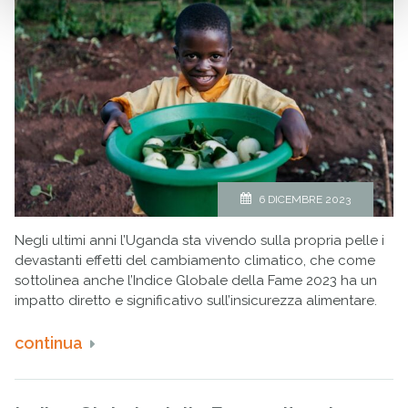
6 DICEMBRE 2023
Negli ultimi anni l’Uganda sta vivendo sulla propria pelle i
devastanti effetti del cambiamento climatico, che come
sottolinea anche l’Indice Globale della Fame 2023 ha un
impatto diretto e significativo sull’insicurezza alimentare.
continua