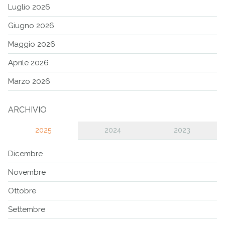
Luglio 2026
Giugno 2026
Maggio 2026
Aprile 2026
Marzo 2026
ARCHIVIO
2025
2024
2023
Dicembre
Novembre
Ottobre
Settembre