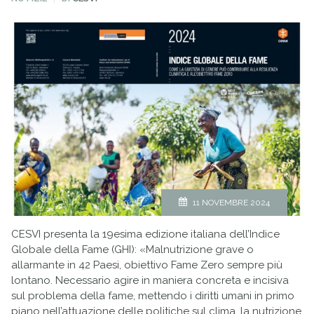
IN
11 NOVEMBRE 2024
CESVI presenta la 19esima edizione italiana dell’Indice
Globale della Fame (GHI): «Malnutrizione grave o
allarmante in 42 Paesi, obiettivo Fame Zero sempre più
lontano. Necessario agire in maniera concreta e incisiva
sul problema della fame, mettendo i diritti umani in primo
piano nell’attuazione delle politiche sul clima, la nutrizione