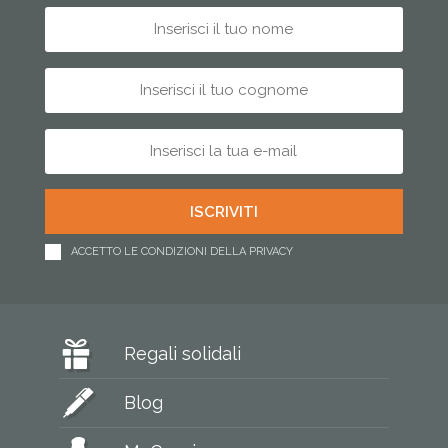
ACCETTO LE CONDIZIONI DELLA PRIVACY
Regali solidali
Blog