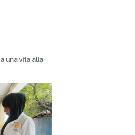
a una vita alla