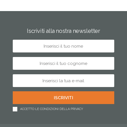
Iscriviti alla nostra newsletter
ACCETTO LE CONDIZIONI DELLA PRIVACY