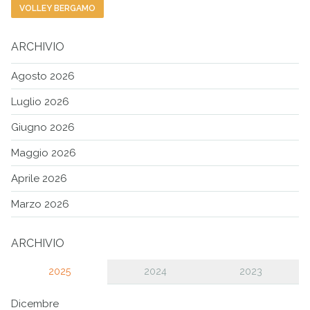
VOLLEY BERGAMO
ARCHIVIO
Agosto 2026
Luglio 2026
Giugno 2026
Maggio 2026
Aprile 2026
Marzo 2026
ARCHIVIO
2025
2024
2023
Dicembre