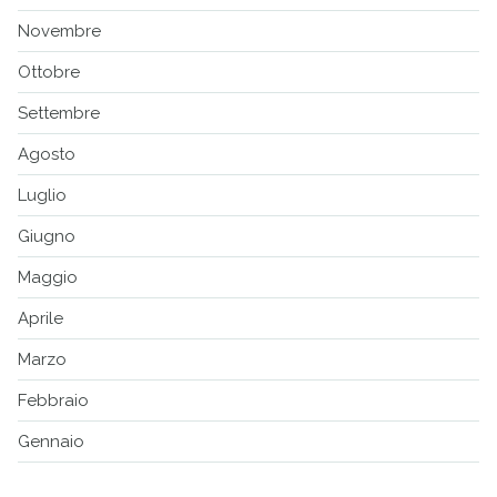
Novembre
Ottobre
Settembre
Agosto
Luglio
Giugno
Maggio
Aprile
Marzo
Febbraio
Gennaio