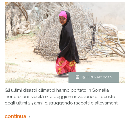
19 FEBBRAIO 2020
Gli ultimi disastri climatici hanno portato in Somalia
inondazioni, siccità e la peggiore invasione di locuste
degli ultimi 25 anni, distruggendo raccolti e allevamenti.
continua