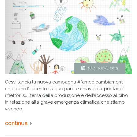
28 OTTOBRE 2019
Cesvi lancia la nuova campagna #famedicambiamenti,
che pone l’accento su due parole chiave per puntare i
riflettori sul tema della produzione e dell’accesso al cibo
in relazione alla grave emergenza climatica che stiamo
vivendo.
continua