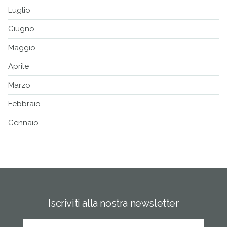
Luglio
Giugno
Maggio
Aprile
Marzo
Febbraio
Gennaio
Iscriviti alla nostra newsletter