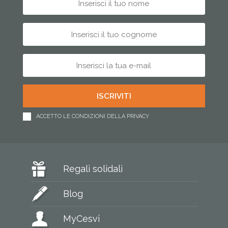
ACCETTO LE CONDIZIONI DELLA PRIVACY
Regali solidali
Blog
MyCesvi