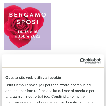
Fondazione CESVI e Bergamo Sposi: autumn edition
Appuntamenti
Questo sito web utilizza i cookie
Utilizziamo i cookie per personalizzare contenuti ed
annunci, per fornire funzionalità dei social media e per
analizzare il nostro traffico. Condividiamo inoltre
informazioni sul modo in cui utilizza il nostro sito con i