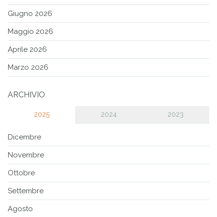
Giugno 2026
Maggio 2026
Aprile 2026
Marzo 2026
ARCHIVIO
2025
2024
2023
Dicembre
Novembre
Ottobre
Settembre
Agosto