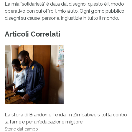
La mia “solidarietà” è data dal disegno: questo è il modo
operativo con cui offro il mio aiuto. Ogni giorno pubblico
disegni su cause, persone, ingiustizie in tutto il mondo.
Articoli Correlati
La storia di Brandon e Tendai: in Zimbabwe si lotta contro
la fame e per un’educazione migliore
Storie dal campo