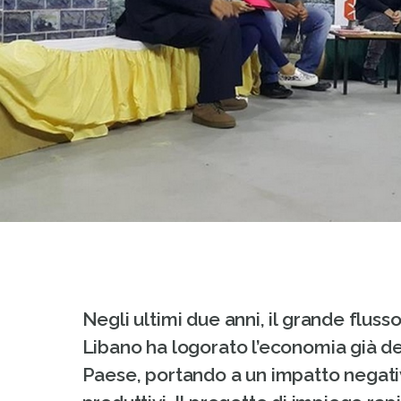
Negli ultimi due anni, il grande flusso d
Libano ha logorato l’economia già d
Paese, portando a un impatto negativo