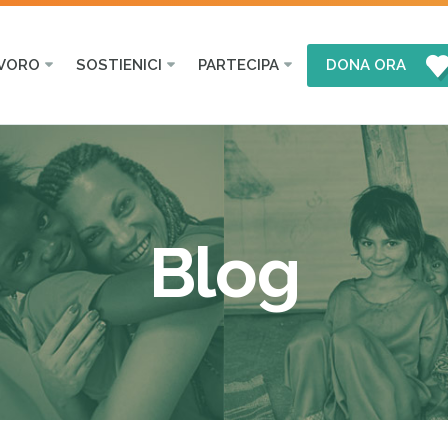
AVORO
SOSTIENICI
PARTECIPA
DONA ORA
Blog