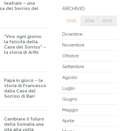
teatrale – una
sa del Sorriso del
ARCHIVIO
2025
2024
2023
Dicembre
“Vivo ogni giorno
la felicità della
Novembre
Casa del Sorriso” –
la storia di Arthi
Ottobre
Settembre
Agosto
Papà in gioco – la
storia di Francesco
Luglio
dalla Casa del
Sorriso di Bari
Giugno
Maggio
Cambiare il futuro
Aprile
della Somalia una
vita alla volta