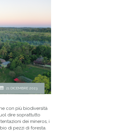
21 DICEMBRE 2023
ne con più biodiversità
uol dire soprattutto
 tentazioni dei mineros, i
bio di pezzi di foresta.