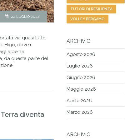
TUTORI DI RESILIENZA
22 LUGLIO 2024
VOLLEY BERGAMO
portata via quasi tutto.
ARCHIVIO
di Higo, dove i
aglia per la
Agosto 2026
a, da questa parte del
zione.
Luglio 2026
Giugno 2026
Maggio 2026
Aprile 2026
Marzo 2026
 Terra diventa
ARCHIVIO