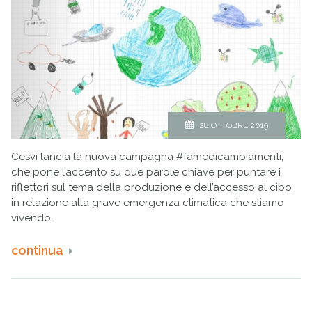
28 OTTOBRE 2019
Cesvi lancia la nuova campagna #famedicambiamenti,
che pone l’accento su due parole chiave per puntare i
riflettori sul tema della produzione e dell’accesso al cibo
in relazione alla grave emergenza climatica che stiamo
vivendo.
continua