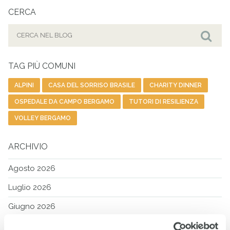
CERCA
Cerca
per:
Cer
TAG PIÙ COMUNI
ALPINI
CASA DEL SORRISO BRASILE
CHARITY DINNER
OSPEDALE DA CAMPO BERGAMO
TUTORI DI RESILIENZA
VOLLEY BERGAMO
ARCHIVIO
Agosto 2026
Luglio 2026
Giugno 2026
Maggio 2026