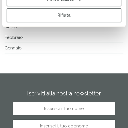
Maggio
Rifiuta
Aprile
Marzo
Febbraio
Gennaio
Iscriviti alla nostra newsletter