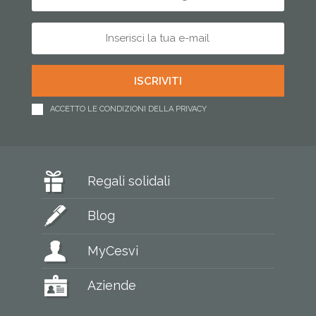
ACCETTO LE CONDIZIONI DELLA PRIVACY
Regali solidali
Blog
MyCesvi
Aziende