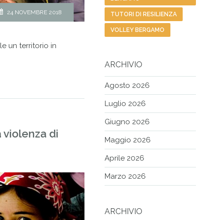
24 NOVEMBRE 2018
TUTORI DI RESILIENZA
VOLLEY BERGAMO
e un territorio in
ARCHIVIO
Agosto 2026
Luglio 2026
Giugno 2026
 violenza di
Maggio 2026
Aprile 2026
Marzo 2026
ARCHIVIO