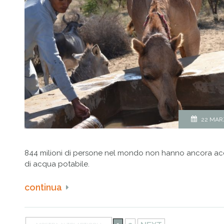
22 MAR
844 milioni di persone nel mondo non hanno ancora acc
di acqua potabile.
continua