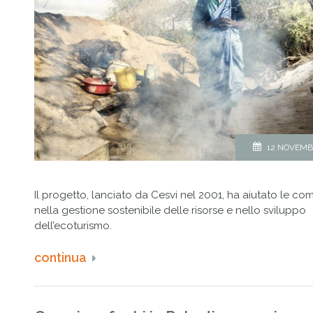
12 NOVEMB
Il progetto, lanciato da Cesvi nel 2001, ha aiutato le co
nella gestione sostenibile delle risorse e nello sviluppo
dell’ecoturismo.
continua