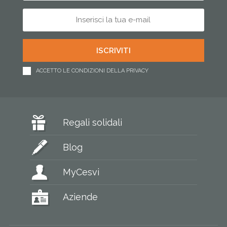
ACCETTO LE CONDIZIONI DELLA PRIVACY
Regali solidali
Blog
MyCesvi
Aziende