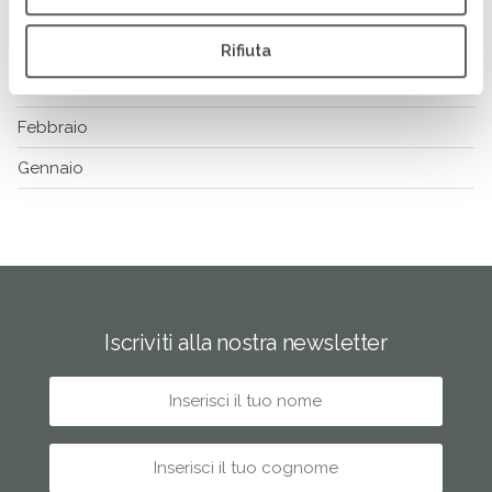
Maggio
Aprile
Rifiuta
Marzo
Febbraio
Gennaio
Iscriviti alla nostra newsletter