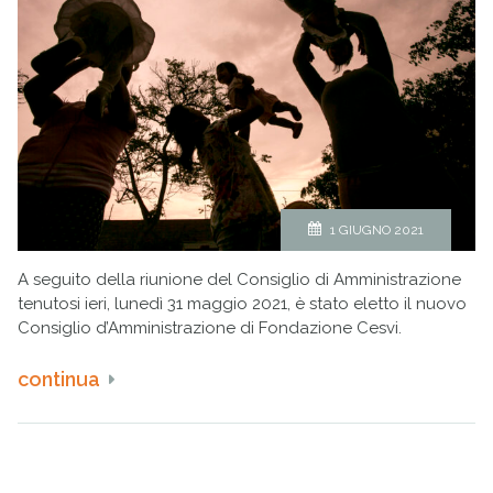
1 GIUGNO 2021
A seguito della riunione del Consiglio di Amministrazione
tenutosi ieri, lunedì 31 maggio 2021, è stato eletto il nuovo
Consiglio d’Amministrazione di Fondazione Cesvi.
continua