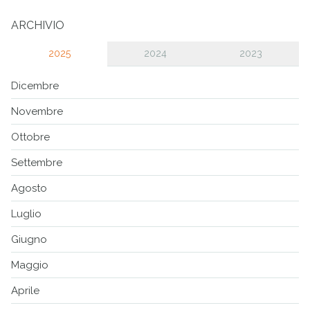
ARCHIVIO
2025
2024
2023
Dicembre
Novembre
Ottobre
Settembre
Agosto
Luglio
Giugno
Maggio
Aprile