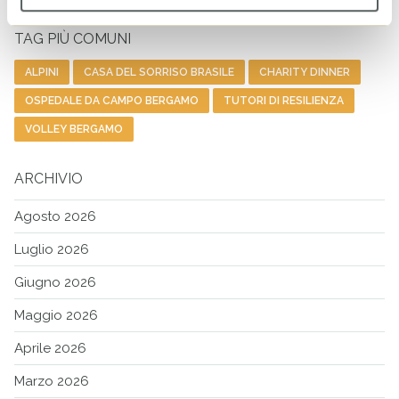
Cer
TAG PIÙ COMUNI
ALPINI
CASA DEL SORRISO BRASILE
CHARITY DINNER
OSPEDALE DA CAMPO BERGAMO
TUTORI DI RESILIENZA
VOLLEY BERGAMO
ARCHIVIO
Agosto 2026
Luglio 2026
Giugno 2026
Maggio 2026
Aprile 2026
Marzo 2026