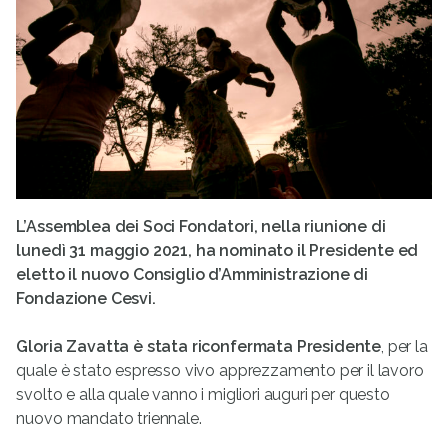
L’Assemblea dei Soci Fondatori, nella riunione di
lunedì 31 maggio 2021, ha nominato il Presidente ed
eletto il nuovo Consiglio d’Amministrazione di
Fondazione Cesvi.
Gloria Zavatta è stata riconfermata Presidente
, per la
quale è stato espresso vivo apprezzamento per il lavoro
svolto e alla quale vanno i migliori auguri per questo
nuovo mandato triennale.