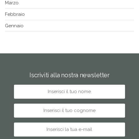
Marzo
Febbraio
Gennaio
Iscriviti alla nostra newsletter