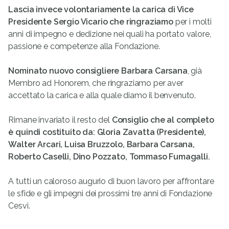
Lascia invece volontariamente la carica di Vice
Presidente Sergio Vicario che ringraziamo
per i molti
anni di impegno e dedizione nei quali ha portato valore,
passione e competenze alla Fondazione.
Nominato nuovo consigliere Barbara Carsana
, già
Membro ad Honorem, che ringraziamo per aver
accettato la carica e alla quale diamo il benvenuto.
Rimane invariato il resto del
Consiglio che al completo
è quindi costituito da: Gloria Zavatta (Presidente),
Walter Arcari, Luisa Bruzzolo, Barbara Carsana,
Roberto Caselli, Dino Pozzato, Tommaso Fumagalli.
A tutti un caloroso augurio di buon lavoro per affrontare
le sfide e gli impegni dei prossimi tre anni di Fondazione
Cesvi.