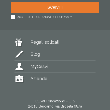
ACCETTO LE CONDIZIONI DELLA PRIVACY
Regali solidali
Blog
MyCesvi
Aziende
CESVI Fondazione – ETS
24128 Bergamo, via Broseta 68/a