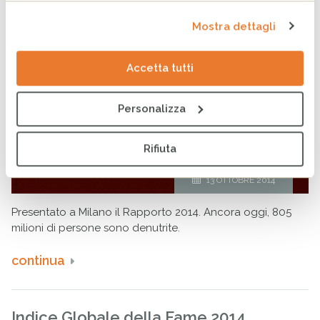
Mostra dettagli
Accetta tutti
Personalizza
Rifiuta
13 OTTOBRE 2014
Presentato a Milano il Rapporto 2014. Ancora oggi, 805
milioni di persone sono denutrite.
continua
Indice Globale della Fame 2014