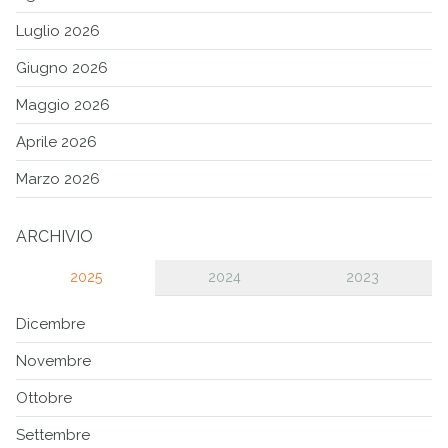
Luglio 2026
Giugno 2026
Maggio 2026
Aprile 2026
Marzo 2026
ARCHIVIO
2025
2024
2023
Dicembre
Novembre
Ottobre
Settembre