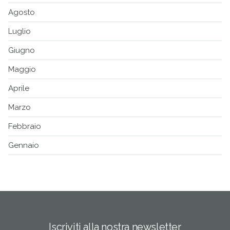
Agosto
Luglio
Giugno
Maggio
Aprile
Marzo
Febbraio
Gennaio
Iscriviti alla nostra newsletter