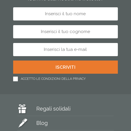
ACCETTO LE CONDIZIONI DELLA PRIVACY
Regali solidali
Blog