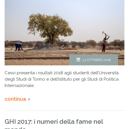
23 OTTOBRE 2018
Cesvi presenta i risultati 2018 agli studenti dell’Università
degli Studi di Torino e dell’Istituto per gli Studi di Politica
Internazionale.
continua
GHI 2017: i numeri della fame nel