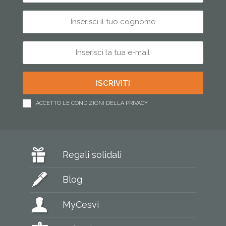
ACCETTO LE CONDIZIONI DELLA PRIVACY
Regali solidali
Blog
MyCesvi