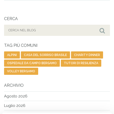
CERCA
Cerca
per:
Cer
TAG PIÙ COMUNI
ALPINI
CASA DEL SORRISO BRASILE
CHARITY DINNER
OSPEDALE DA CAMPO BERGAMO
TUTORI DI RESILIENZA
VOLLEY BERGAMO
ARCHIVIO
Agosto 2026
Luglio 2026