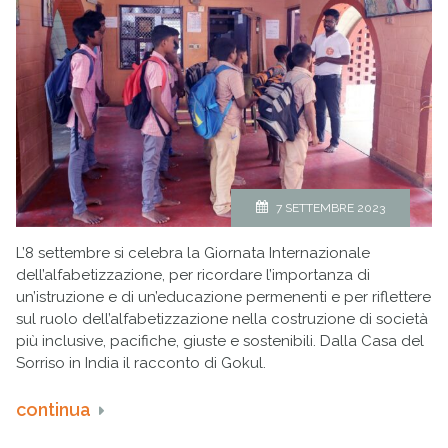
7 SETTEMBRE 2023
L’8 settembre si celebra la Giornata Internazionale
dell’alfabetizzazione, per ricordare l’importanza di
un’istruzione e di un’educazione permenenti e per riflettere
sul ruolo dell’alfabetizzazione nella costruzione di società
più inclusive, pacifiche, giuste e sostenibili. Dalla Casa del
Sorriso in India il racconto di Gokul.
continua