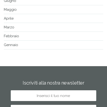
Giugno
Maggio
Aprile
Marzo
Febbraio
Gennaio
Iscriviti alla nostra newsletter