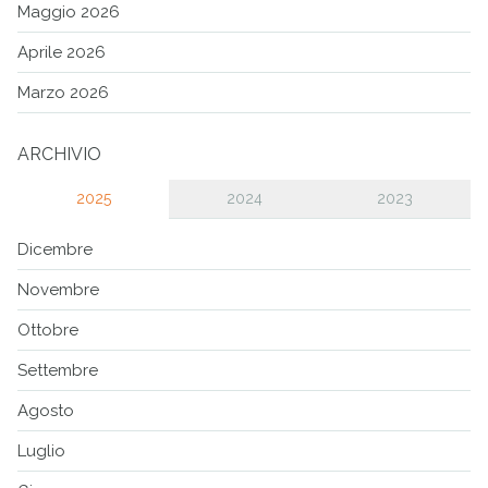
Maggio 2026
Aprile 2026
Marzo 2026
ARCHIVIO
2025
2024
2023
Dicembre
Novembre
Ottobre
Settembre
Agosto
Luglio