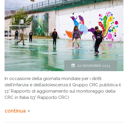
20 NOVEMBRE 2023
In occasione della giornata mondiale per i diritti
dell’infanzia e dell’adolescenza il Gruppo CRC pubblica il
13° Rapporto di aggiornamento sul monitoraggio della
CRC in Italia (13° Rapporto CRC).
continua