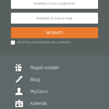
ACCETTO LE CONDIZIONI DELLA PRIVACY
Regali solidali
Blog
MyCesvi
Aziende