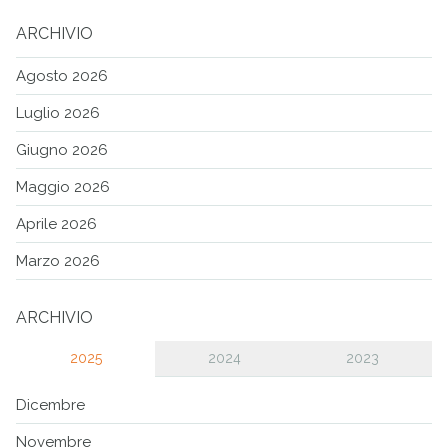
ARCHIVIO
Agosto 2026
Luglio 2026
Giugno 2026
Maggio 2026
Aprile 2026
Marzo 2026
ARCHIVIO
2025
2024
2023
Dicembre
Novembre