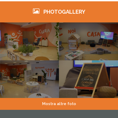
PHOTOGALLERY
Mostra altre foto