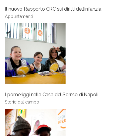
Il nuovo Rapporto CRC sui diritti dell’infanzia
Appuntamenti
I pomeriggi nella Casa del Sorriso di Napoli
Storie dal campo