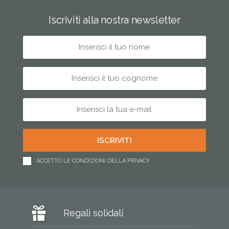
Iscriviti alla nostra newsletter
ACCETTO LE CONDIZIONI DELLA PRIVACY
Regali solidali