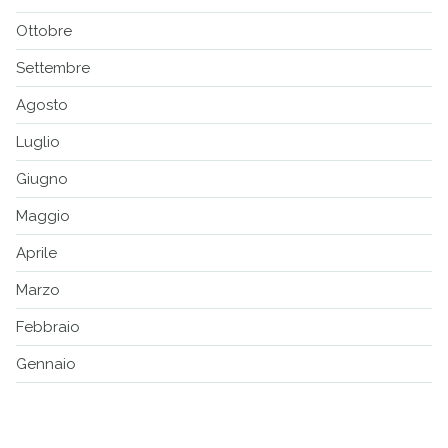
Ottobre
Settembre
Agosto
Luglio
Giugno
Maggio
Aprile
Marzo
Febbraio
Gennaio