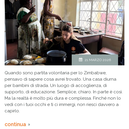
21 MARZO 2026
Quando sono partita volontaria per lo Zimbabwe,
pensavo di sapere cosa avrei trovato. Una casa diurna
per bambini di strada. Un luogo di accoglienza, di
supporto, di educazione. Semplice, chiaro. In parte è così.
Ma la realtà è molto più dura e complessa. Finché non lo
vedi con i tuoi occhi e ti ci immergi, non riesci davvero a
capirlo.
continua