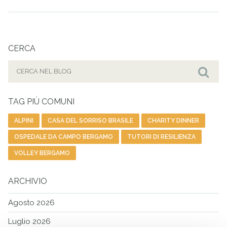
CERCA
Cerca
per:
Cer
TAG PIÙ COMUNI
ALPINI
CASA DEL SORRISO BRASILE
CHARITY DINNER
OSPEDALE DA CAMPO BERGAMO
TUTORI DI RESILIENZA
VOLLEY BERGAMO
ARCHIVIO
Agosto 2026
Luglio 2026