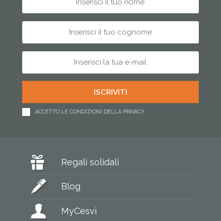
ACCETTO LE CONDIZIONI DELLA PRIVACY
Regali solidali
Blog
MyCesvi