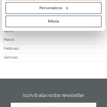
Luglio
Personalizza
Giugno
Rifiuta
Maggio
Aprile
Marzo
Febbraio
Gennaio
Iscriviti alla nostra newsletter