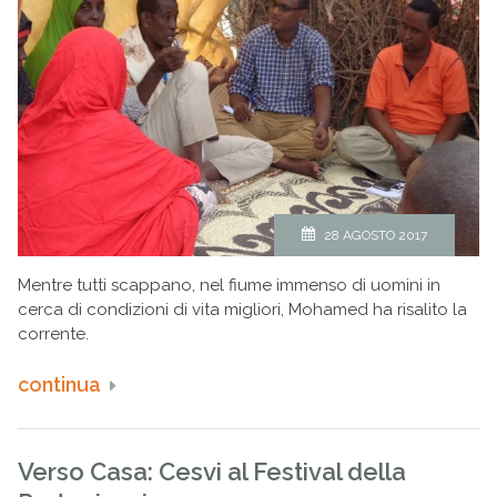
28 AGOSTO 2017
Mentre tutti scappano, nel fiume immenso di uomini in
cerca di condizioni di vita migliori, Mohamed ha risalito la
corrente.
continua
Verso Casa: Cesvi al Festival della