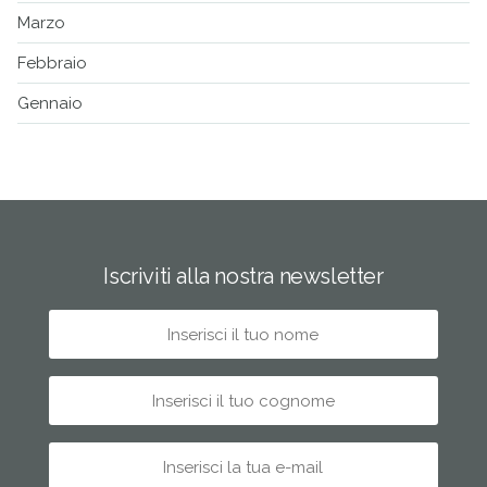
Marzo
Febbraio
Gennaio
Iscriviti alla nostra newsletter