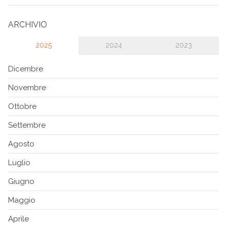
ARCHIVIO
2025
2024
2023
Dicembre
Novembre
Ottobre
Settembre
Agosto
Luglio
Giugno
Maggio
Aprile