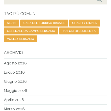
per:
Cer
TAG PIÙ COMUNI
ALPINI
CASA DEL SORRISO BRASILE
CHARITY DINNER
OSPEDALE DA CAMPO BERGAMO
TUTORI DI RESILIENZA
VOLLEY BERGAMO
ARCHIVIO
Agosto 2026
Luglio 2026
Giugno 2026
Maggio 2026
Aprile 2026
Marzo 2026