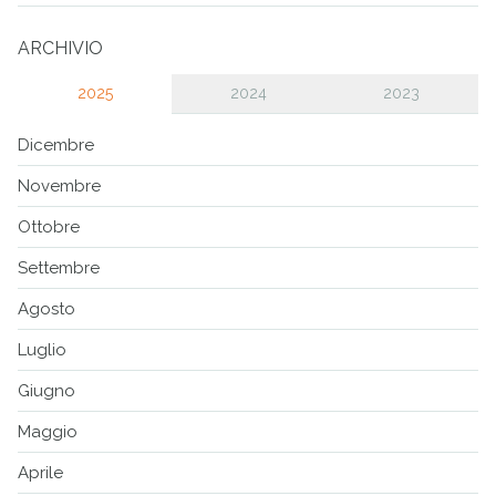
ARCHIVIO
2025
2024
2023
Dicembre
Novembre
Ottobre
Settembre
Agosto
Luglio
Giugno
Maggio
Aprile