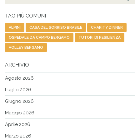
per:
Cer
TAG PIÙ COMUNI
ALPINI
CASA DEL SORRISO BRASILE
CHARITY DINNER
OSPEDALE DA CAMPO BERGAMO
TUTORI DI RESILIENZA
VOLLEY BERGAMO
ARCHIVIO
Agosto 2026
Luglio 2026
Giugno 2026
Maggio 2026
Aprile 2026
Marzo 2026