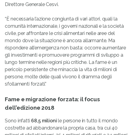
Direttore Generale Cesvi.
“È necessaria l’azione congiunta di vari attori, quali la
comunità internazionale, i governi nazionali e la società
civile, per affrontare le crisi alimentari nelle aree del
mondo dove la situazione è ancora allarmante. Ma
rispondere all’emergenza non basta: occorre aumentare
gli investimenti e promuovere programmi di sviluppo a
lungo termine nelle regioni più critiche. La fame è un
pericolo persistente che minaccia la vita di milioni di
persone, molte delle quali vivono il dramma degli
sfollamenti forzati.”
Fame e migrazione forzata: il focus
dell’edizione 2018
Sono infatti
68,5 milioni
le persone in tutto il mondo
costrette ad abbandonare la propria casa, tra cui 40