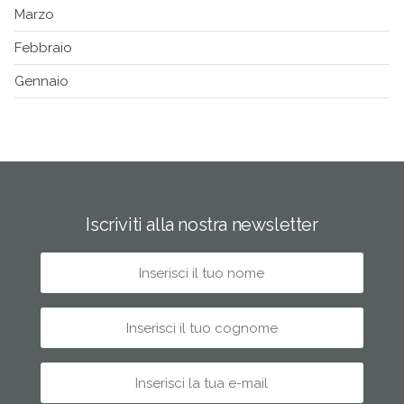
Marzo
Febbraio
Gennaio
Iscriviti alla nostra newsletter