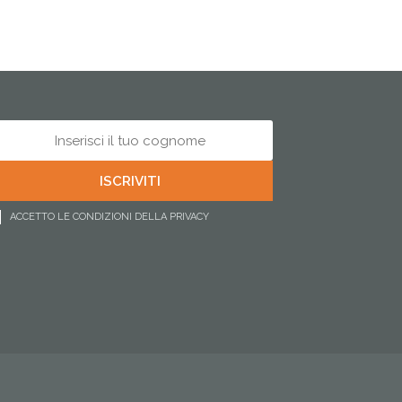
ACCETTO LE CONDIZIONI DELLA PRIVACY