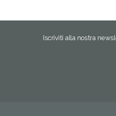
Iscriviti alla nostra news