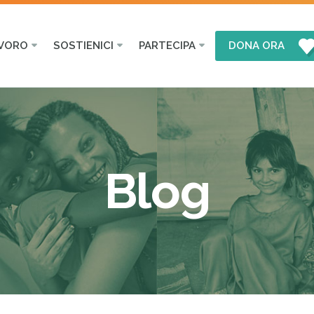
AVORO
SOSTIENICI
PARTECIPA
DONA ORA
Blog