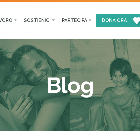
AVORO
SOSTIENICI
PARTECIPA
DONA ORA
Blog