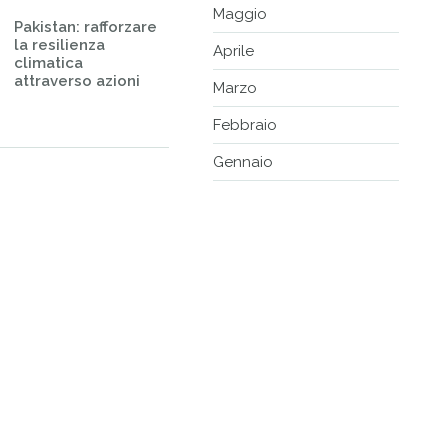
Maggio
Pakistan: rafforzare
la resilienza
Aprile
climatica
attraverso azioni
Marzo
Febbraio
Gennaio