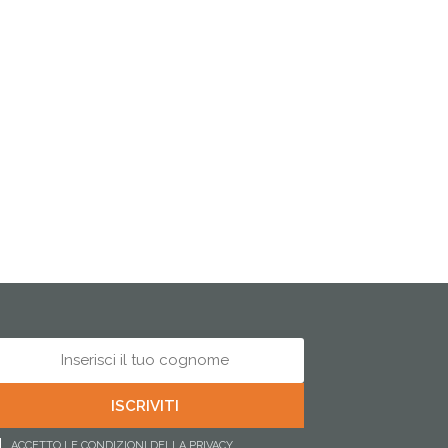
ACCETTO LE CONDIZIONI DELLA PRIVACY