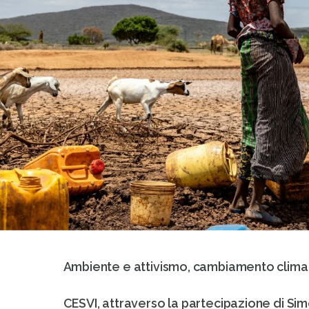
Ambiente e attivismo, cambiamento clima
CESVI, attraverso la partecipazione di S