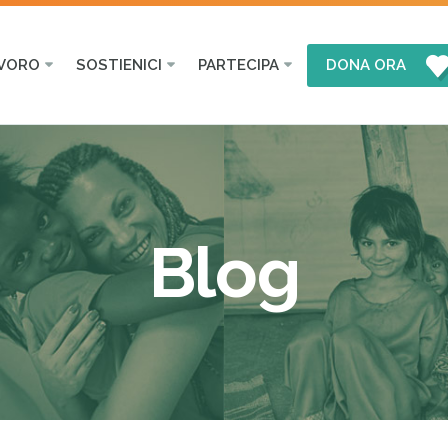
AVORO
SOSTIENICI
PARTECIPA
DONA ORA
Blog