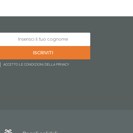
ACCETTO LE CONDIZIONI DELLA PRIVACY