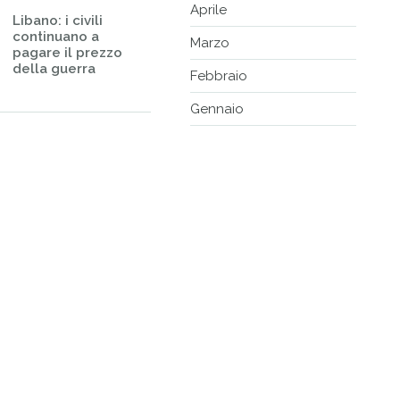
Aprile
Libano: i civili
continuano a
Marzo
pagare il prezzo
della guerra
Febbraio
Gennaio