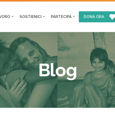
AVORO
SOSTIENICI
PARTECIPA
DONA ORA
Blog