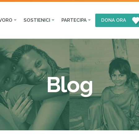
AVORO
SOSTIENICI
PARTECIPA
DONA ORA
Blog