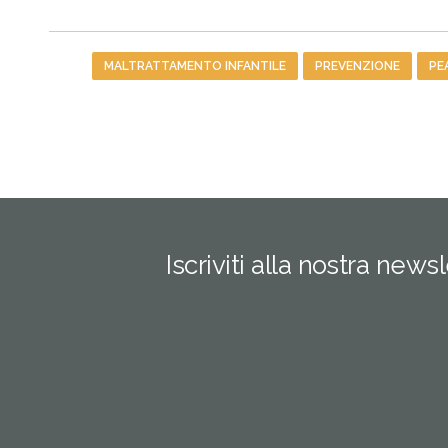
Tag
MALTRATTAMENTO INFANTILE
PREVENZIONE
PE
Iscriviti alla nostra news