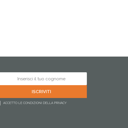
ACCETTO LE CONDIZIONI DELLA PRIVACY