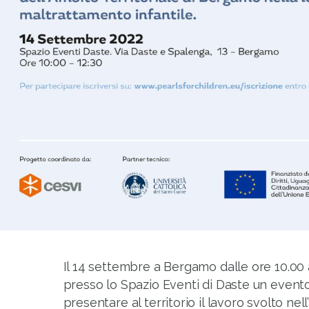
Il 14 settembre a Bergamo dalle ore 10.00 al
presso lo Spazio Eventi di Daste un event
presentare al territorio il lavoro svolto nel