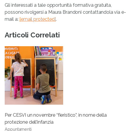
Gli interessati a tale opportunità formativa gratuita,
possono rivolgersi a Maura Brandoni contattandola via e-
mail a:
[email protected]
.
Articoli Correlati
Per CESVI un novembre “fieristico”, in nome della
protezione dell’infanzia
Appuntamenti