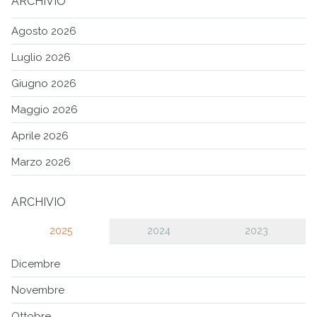
ARCHIVIO
Agosto 2026
Luglio 2026
Giugno 2026
Maggio 2026
Aprile 2026
Marzo 2026
ARCHIVIO
2025
2024
2023
Dicembre
Novembre
Ottobre