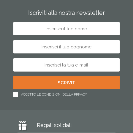
Iscriviti alla nostra newsletter
ACCETTO LE CONDIZIONI DELLA PRIVACY
Regali solidali