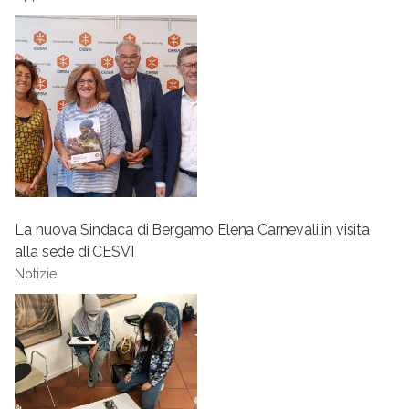
La nuova Sindaca di Bergamo Elena Carnevali in visita
alla sede di CESVI
Notizie