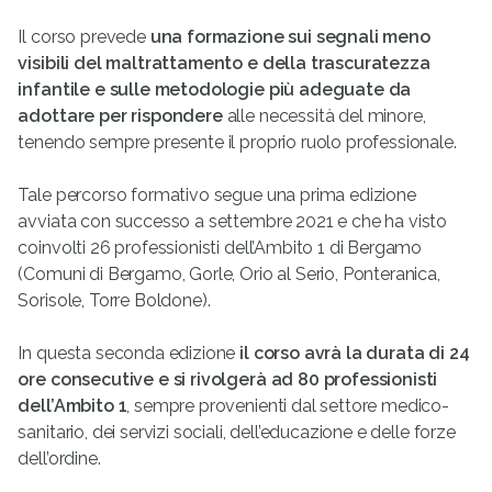
Il corso prevede
una formazione sui segnali meno
visibili del maltrattamento e della trascuratezza
infantile e sulle metodologie più adeguate da
adottare per rispondere
alle necessità del minore,
tenendo sempre presente il proprio ruolo professionale.
Tale percorso formativo segue una prima edizione
avviata con successo a settembre 2021 e che ha visto
coinvolti 26 professionisti dell’Ambito 1 di Bergamo
(Comuni di Bergamo, Gorle, Orio al Serio, Ponteranica,
Sorisole, Torre Boldone).
In questa seconda edizione
il corso avrà la durata di 24
ore consecutive e si rivolgerà ad 80 professionisti
dell’Ambito 1
, sempre provenienti dal settore medico-
sanitario, dei servizi sociali, dell’educazione e delle forze
dell’ordine.