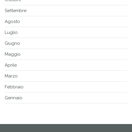
Settembre
Agosto
Luglio
Giugno
Maggio
Aprile
Marzo
Febbraio
Gennaio