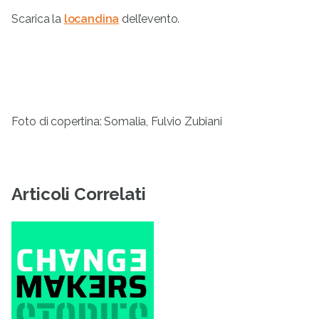
Scarica la
locandina
dell’evento.
Foto di copertina: Somalia, Fulvio Zubiani
Articoli Correlati