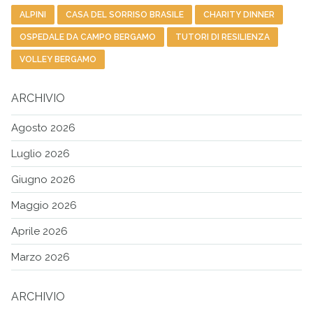
ALPINI
CASA DEL SORRISO BRASILE
CHARITY DINNER
OSPEDALE DA CAMPO BERGAMO
TUTORI DI RESILIENZA
VOLLEY BERGAMO
ARCHIVIO
Agosto 2026
Luglio 2026
Giugno 2026
Maggio 2026
Aprile 2026
Marzo 2026
ARCHIVIO