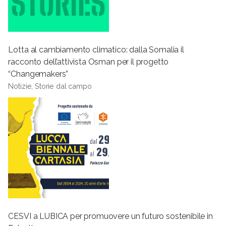
Lotta al cambiamento climatico: dalla Somalia il
racconto dell’attivista Osman per il progetto
“Changemakers”
Notizie, Storie dal campo
CESVI a LUBICA per promuovere un futuro sostenibile in