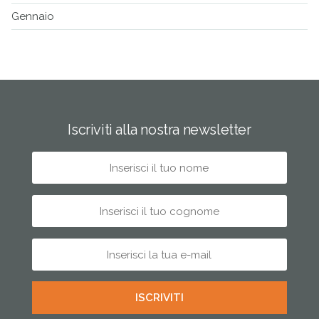
Gennaio
Iscriviti alla nostra newsletter