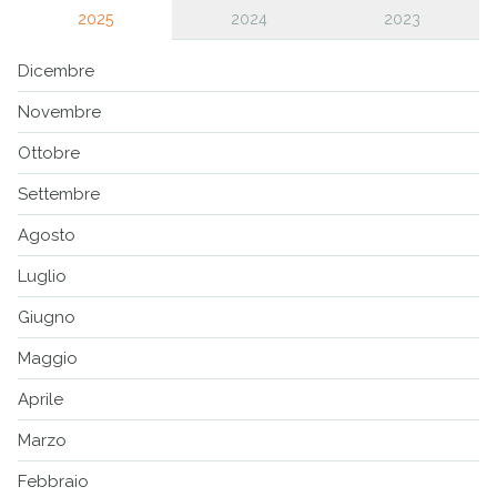
2025
2024
2023
Dicembre
Novembre
Ottobre
Settembre
Agosto
Luglio
Giugno
Maggio
Aprile
Marzo
Febbraio