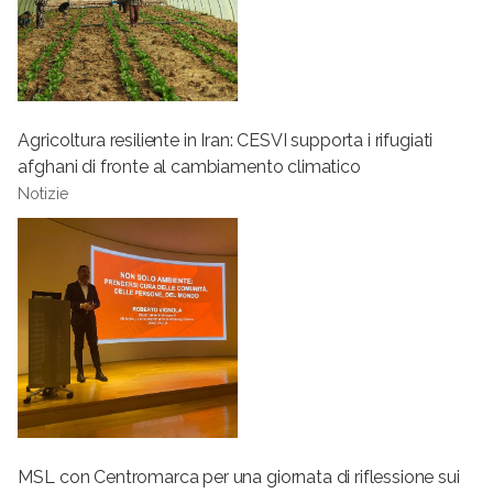
Agricoltura resiliente in Iran: CESVI supporta i rifugiati
afghani di fronte al cambiamento climatico
Notizie
MSL con Centromarca per una giornata di riflessione sui