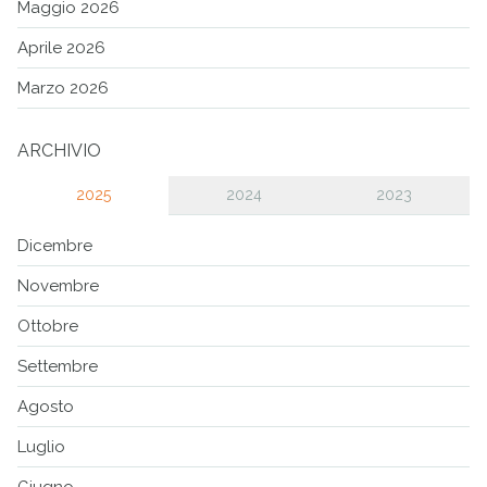
Maggio 2026
Aprile 2026
Marzo 2026
ARCHIVIO
2025
2024
2023
Dicembre
Novembre
Ottobre
Settembre
Agosto
Luglio
Giugno