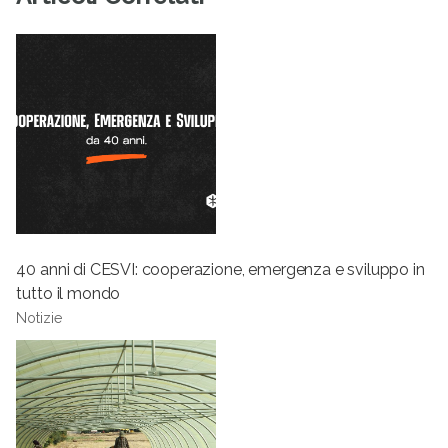
40 anni di CESVI: cooperazione, emergenza e sviluppo in
tutto il mondo
Notizie