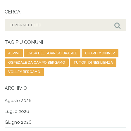
CERCA
Cerca
per:
Cer
TAG PIÙ COMUNI
ALPINI
CASA DEL SORRISO BRASILE
CHARITY DINNER
OSPEDALE DA CAMPO BERGAMO
TUTORI DI RESILIENZA
VOLLEY BERGAMO
ARCHIVIO
Agosto 2026
Luglio 2026
Giugno 2026