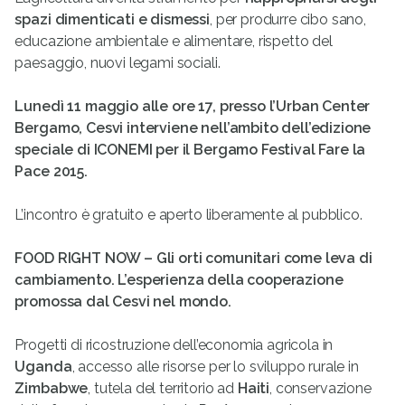
spazi dimenticati e dismessi
, per produrre cibo sano,
educazione ambientale e alimentare, rispetto del
paesaggio, nuovi legami sociali.
Lunedì 11 maggio alle ore 17, presso l’Urban Center
Bergamo, Cesvi interviene nell’ambito dell’edizione
speciale di ICONEMI per il Bergamo Festival Fare la
Pace 2015.
L’incontro è gratuito e aperto liberamente al pubblico.
FOOD RIGHT NOW – Gli orti comunitari come leva di
cambiamento. L’esperienza della cooperazione
promossa dal Cesvi nel mondo.
Progetti di ricostruzione dell’economia agricola in
Uganda
, accesso alle risorse per lo sviluppo rurale in
Zimbabwe
, tutela del territorio ad
Haiti
, conservazione