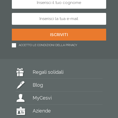
ACCETTO LE CONDIZIONI DELLA PRIVACY
Regali solidali
Blog
MyCesvi
Aziende