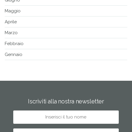
Maggio
Aprile
Marzo
Febbraio
Gennaio
Iscriviti alla nostra newsletter