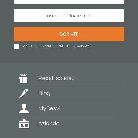
ACCETTO LE CONDIZIONI DELLA PRIVACY
Regali solidali
Blog
MyCesvi
Aziende