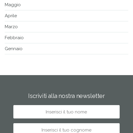
Maggio
Aprile
Marzo
Febbraio
Gennaio
Iscriviti alla nostra newsletter