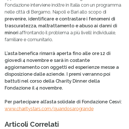
Fondazione interviene inoltre in Italia con un programma
nelle città di Bergamo, Napoli e Bari allo scopo di
prevenire, identificare e contrastare i fenomeni di
trascuratezza, maltrattamento e abuso ai danni di
minori
affrontando il problema a più livelli: individuale,
familiare e comunitario.
L’asta benefica rimarrà aperta fino alle ore 12 di
giovedì 4 novembre e sarà in costante
aggiornamento con oggetti ed esperienze messe a
disposizione dalle aziende. I premi verranno poi
battuti nel corso della Charity Dinner della
Fondazione il 4 novembre.
Per partecipare all’asta solidale di Fondazione Cesvi:
www.charitystars.com/quandosarogrande
Articoli Correlati