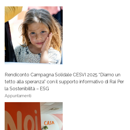
Rendiconto Campagna Solidale CESVI 2025 “Diamo un
tetto alla speranza” con il supporto informativo di Rai Per
la Sostenibilità – ESG
Appuntamenti