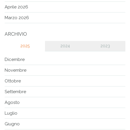
Aprile 2026
Marzo 2026
ARCHIVIO
2025
2024
2023
Dicembre
Novembre
Ottobre
Settembre
Agosto
Luglio
Giugno