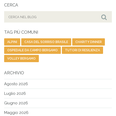
CERCA
Cerca
per:
Cer
TAG PIÙ COMUNI
ALPINI
CASA DEL SORRISO BRASILE
CHARITY DINNER
OSPEDALE DA CAMPO BERGAMO
TUTORI DI RESILIENZA
VOLLEY BERGAMO
ARCHIVIO
Agosto 2026
Luglio 2026
Giugno 2026
Maggio 2026